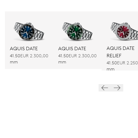
AQUIS DATE
AQUIS DATE
AQUIS DATE
RELIEF
41.50
EUR 2.300,00
41.50
EUR 2.300,00
mm
mm
41.50
EUR 2.250
mm