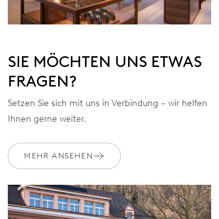
SIE MÖCHTEN UNS ETWAS
FRAGEN?
Setzen Sie sich mit uns in Verbindung – wir helfen
Ihnen gerne weiter.
MEHR ANSEHEN