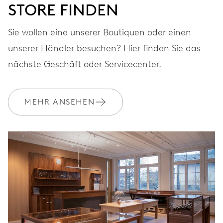
STORE FINDEN
Sie wollen eine unserer Boutiquen oder einen
unserer Händler besuchen? Hier finden Sie das
nächste Geschäft oder Servicecenter.
MEHR ANSEHEN