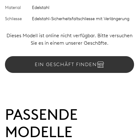
Material
Edelstahl
Schliesse
Edelstahl-Sicherheitsfaltschliesse mit Verlängerung
Dieses Modell ist online nicht verfügbar. Bitte versuchen
Sie es in einem unserer Geschäfte.
EIN GESCHÄFT FINDEN
PASSENDE 
MODELLE