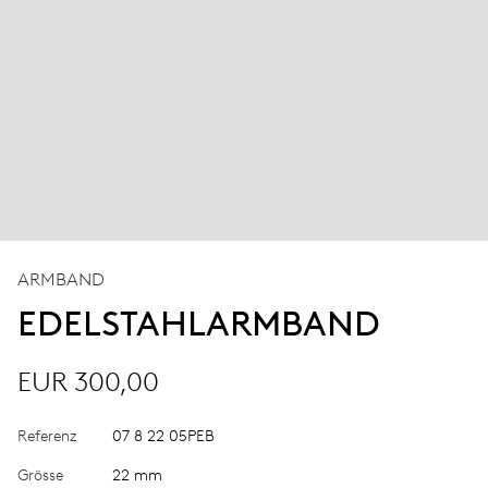
ARMBAND
EDELSTAHLARMBAND
EUR 300,00
Referenz
07 8 22 05PEB
Grösse
22 mm