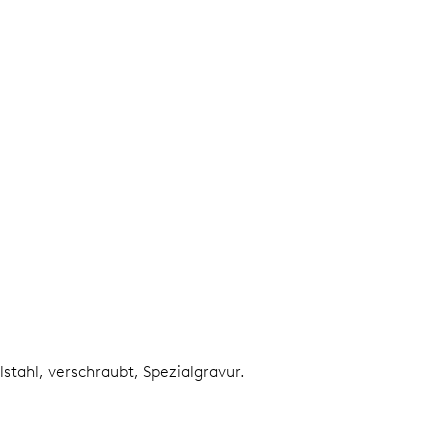
lstahl, verschraubt, Spezialgravur.