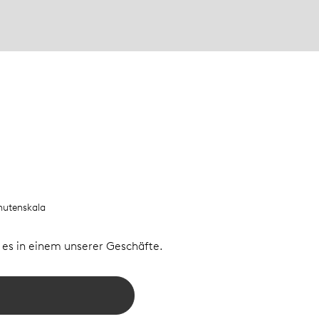
nutenskala
e es in einem unserer Geschäfte.