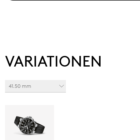
VARIATIONEN
41.50 mm