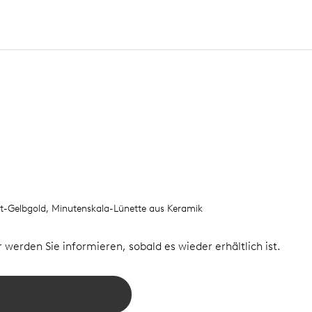
at-Gelbgold, Minutenskala-Lünette aus Keramik
ir werden Sie informieren, sobald es wieder erhältlich ist.