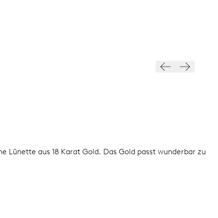
ne Lünette aus 18 Karat Gold. Das Gold passt wunderbar zu