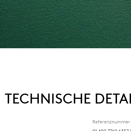
TECHNISCHE DETA
Referenznummer