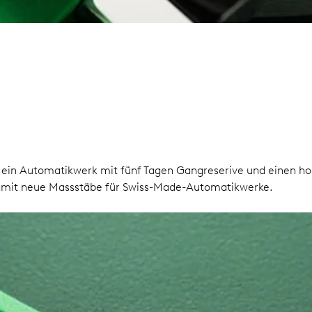
, ein Automatikwerk mit fünf Tagen Gangreserive und einen 
damit neue Massstäbe für Swiss-Made-Automatikwerke.