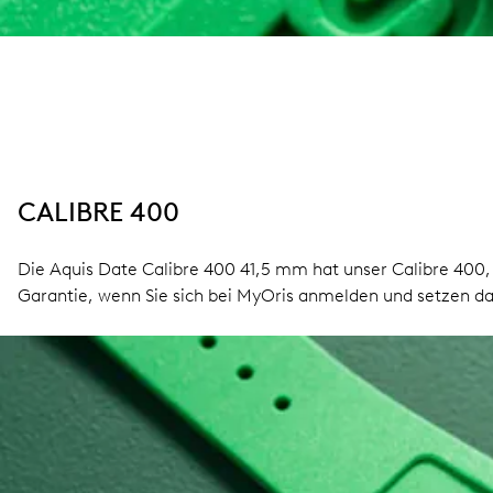
CALIBRE 400
Die Aquis Date Calibre 400 41,5 mm hat unser Calibre 400
Garantie, wenn Sie sich bei MyOris anmelden und setzen 