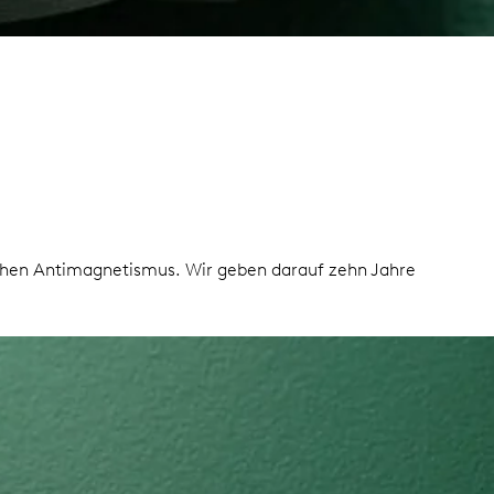
hohen Antimagnetismus. Wir geben darauf zehn Jahre