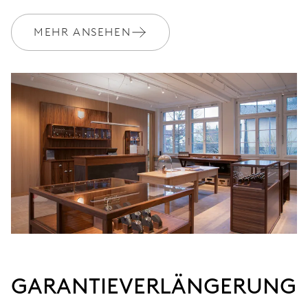
MYORIS
MEHR ANSEHEN
GARANTIEVERLÄNGERUNG