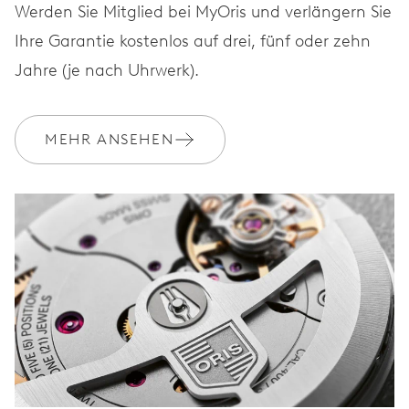
Werden Sie Mitglied bei MyOris und verlängern Sie
Ihre Garantie kostenlos auf drei, fünf oder zehn
Jahre (je nach Uhrwerk).
MEHR ANSEHEN