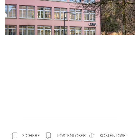
SICHERE
KOSTENLOSER
KOSTENLOSE