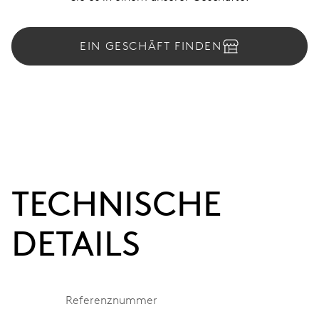
EIN GESCHÄFT FINDEN
TECHNISCHE
DETAILS
Referenznummer