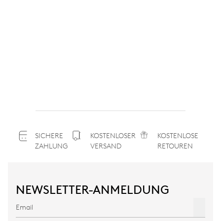
SICHERE
KOSTENLOSER
KOSTENLOSE
ZAHLUNG
VERSAND
RETOUREN
NEWSLETTER-ANMELDUNG