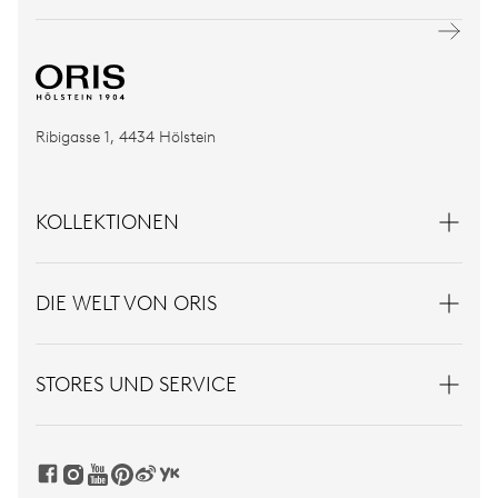
Ribigasse 1, 4434 Hölstein
KOLLEKTIONEN
DIE WELT VON ORIS
STORES UND SERVICE