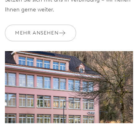
Ihnen gerne weiter.
MEHR ANSEHEN