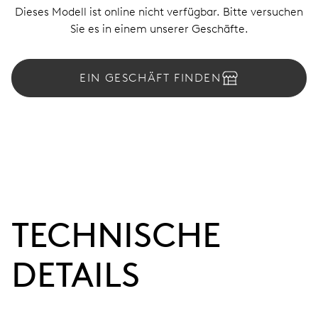
Dieses Modell ist online nicht verfügbar. Bitte versuchen
Sie es in einem unserer Geschäfte.
EIN GESCHÄFT FINDEN
TECHNISCHE
DETAILS