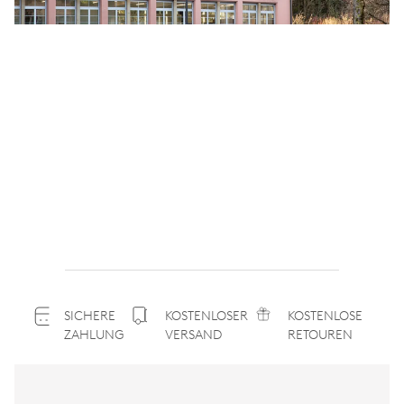
SICHERE
KOSTENLOSER
KOSTENLOSE
ZAHLUNG
VERSAND
RETOUREN