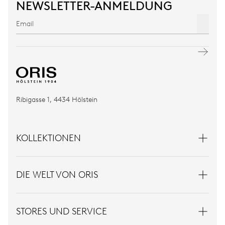
NEWSLETTER-ANMELDUNG
Ribigasse 1, 4434 Hölstein
KOLLEKTIONEN
DIE WELT VON ORIS
STORES UND SERVICE