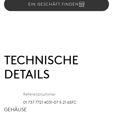
EIN GESCHÄFT FINDEN
TECHNISCHE
DETAILS
Referenznummer
01 737 7721 4031-07 5 21 65FC
GEHÄUSE