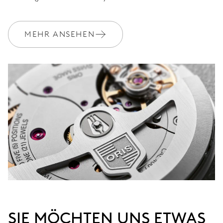
MEHR ANSEHEN
SIE MÖCHTEN UNS ETWAS