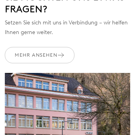
FRAGEN?
Setzen Sie sich mit uns in Verbindung – wir helfen
Ihnen gerne weiter.
MEHR ANSEHEN