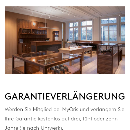
GARANTIEVERLÄNGERUNG
Werden Sie Mitglied bei MyOris und verlängern Sie
Ihre Garantie kostenlos auf drei, fünf oder zehn
Jahre (je nach Uhrwerk).