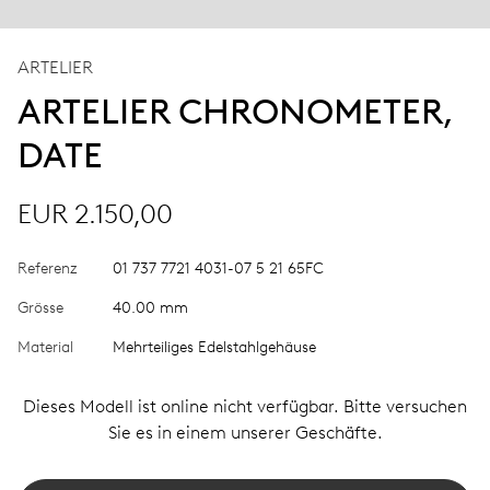
ARTELIER
ARTELIER CHRONOMETER,
DATE
EUR 2.150,00
Referenz
01 737 7721 4031-07 5 21 65FC
Grösse
40.00 mm
Material
Mehrteiliges Edelstahlgehäuse
Dieses Modell ist online nicht verfügbar. Bitte versuchen
Sie es in einem unserer Geschäfte.