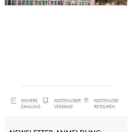
SICHERE
KOSTENLOSER
KOSTENLOSE
ZAHLUNG
VERSAND
RETOUREN