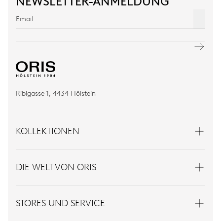
NEWSLETTER-ANMELDUNG
Ribigasse 1, 4434 Hölstein
KOLLEKTIONEN
DIE WELT VON ORIS
STORES UND SERVICE