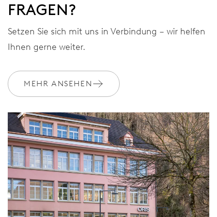
FRAGEN?
Setzen Sie sich mit uns in Verbindung – wir helfen
Ihnen gerne weiter.
MEHR ANSEHEN