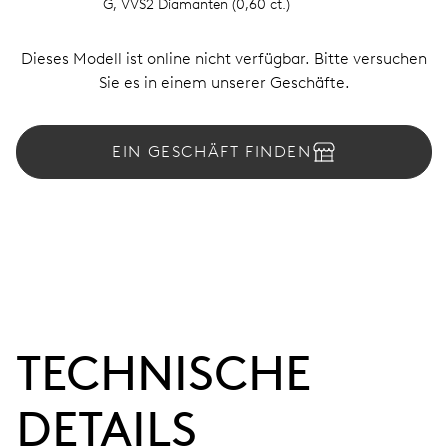
G, VVS2 Diamanten (0,60 ct.)
Dieses Modell ist online nicht verfügbar. Bitte versuchen
Sie es in einem unserer Geschäfte.
EIN GESCHÄFT FINDEN
TECHNISCHE
DETAILS