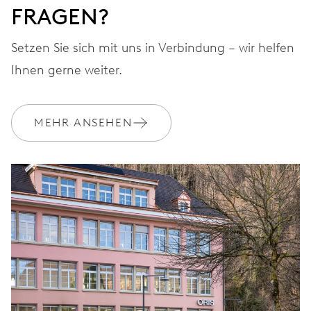
FRAGEN?
Setzen Sie sich mit uns in Verbindung – wir helfen
Ihnen gerne weiter.
MEHR ANSEHEN