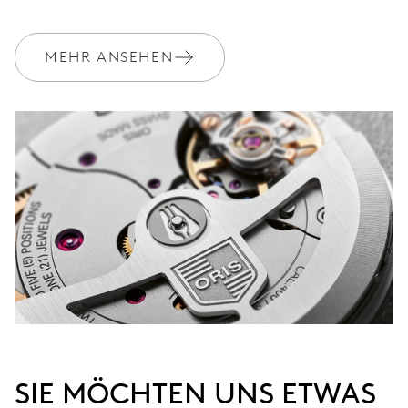
MEHR ANSEHEN
SIE MÖCHTEN UNS ETWAS