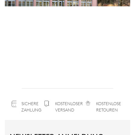
SICHERE
KOSTENLOSER
KOSTENLOSE
ZAHLUNG
VERSAND
RETOUREN