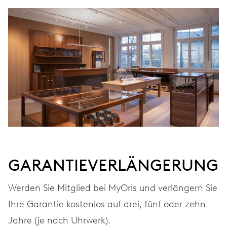
GARANTIEVERLÄNGERUNG
Werden Sie Mitglied bei MyOris und verlängern Sie
Ihre Garantie kostenlos auf drei, fünf oder zehn
Jahre (je nach Uhrwerk).