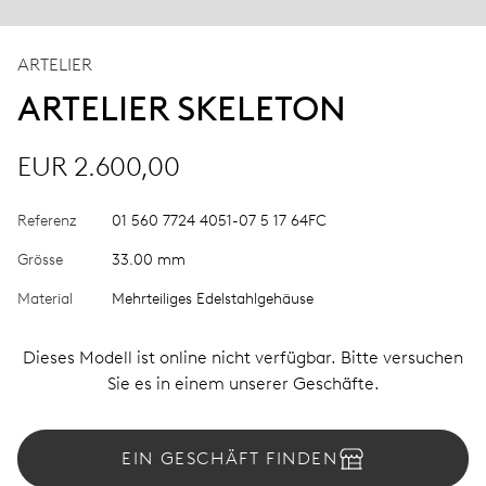
ARTELIER
ARTELIER SKELETON
EUR 2.600,00
Referenz
01 560 7724 4051-07 5 17 64FC
Grösse
33.00 mm
Material
Mehrteiliges Edelstahlgehäuse
Dieses Modell ist online nicht verfügbar. Bitte versuchen
Sie es in einem unserer Geschäfte.
EIN GESCHÄFT FINDEN