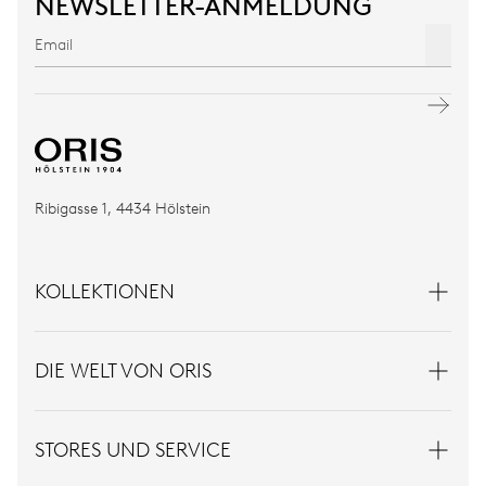
NEWSLETTER-ANMELDUNG
Ribigasse 1, 4434 Hölstein
KOLLEKTIONEN
DIE WELT VON ORIS
STORES UND SERVICE