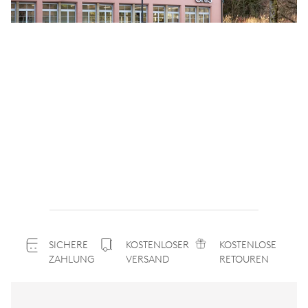
SICHERE
KOSTENLOSER
KOSTENLOSE
ZAHLUNG
VERSAND
RETOUREN