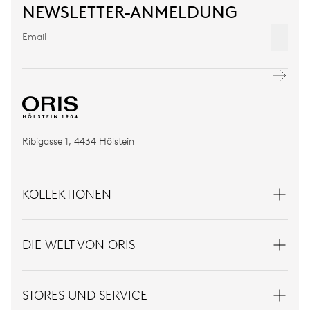
NEWSLETTER-ANMELDUNG
Ribigasse 1, 4434 Hölstein
KOLLEKTIONEN
DIE WELT VON ORIS
STORES UND SERVICE