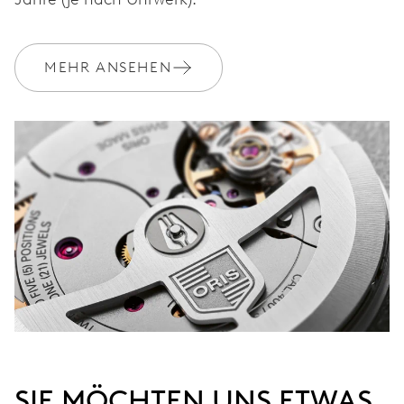
MEHR ANSEHEN
SIE MÖCHTEN UNS ETWAS