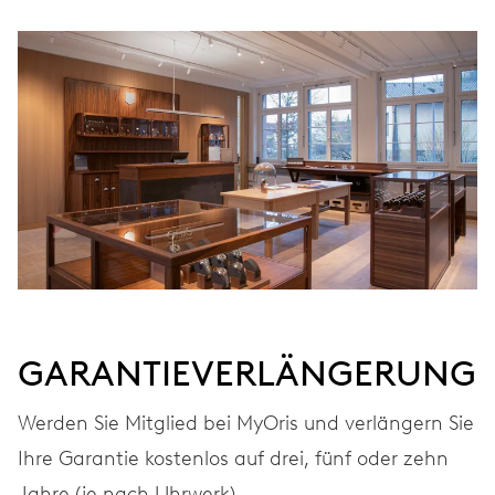
GARANTIEVERLÄNGERUNG
Werden Sie Mitglied bei MyOris und verlängern Sie
Ihre Garantie kostenlos auf drei, fünf oder zehn
Jahre (je nach Uhrwerk).