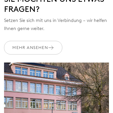
FRAGEN?
Setzen Sie sich mit uns in Verbindung – wir helfen
Ihnen gerne weiter.
MEHR ANSEHEN