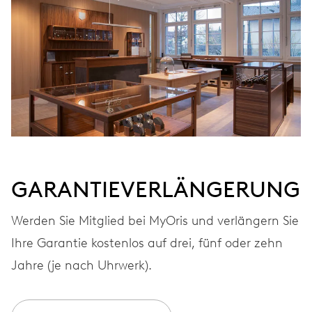
GARANTIEVERLÄNGERUNG
Werden Sie Mitglied bei MyOris und verlängern Sie
Ihre Garantie kostenlos auf drei, fünf oder zehn
Jahre (je nach Uhrwerk).