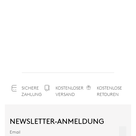
SICHERE
KOSTENLOSER
KOSTENLOSE
ZAHLUNG
VERSAND
RETOUREN
NEWSLETTER-ANMELDUNG