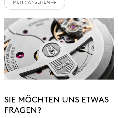
MEHR ANSEHEN
SIE MÖCHTEN UNS ETWAS
FRAGEN?