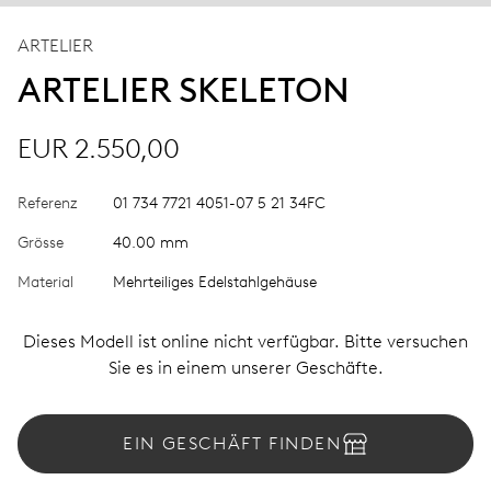
ARTELIER
ARTELIER SKELETON
EUR 2.550,00
Referenz
01 734 7721 4051-07 5 21 34FC
Grösse
40.00 mm
Material
Mehrteiliges Edelstahlgehäuse
Dieses Modell ist online nicht verfügbar. Bitte versuchen
Sie es in einem unserer Geschäfte.
EIN GESCHÄFT FINDEN