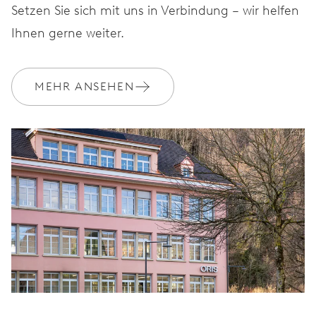
Setzen Sie sich mit uns in Verbindung – wir helfen
Ihnen gerne weiter.
MEHR ANSEHEN