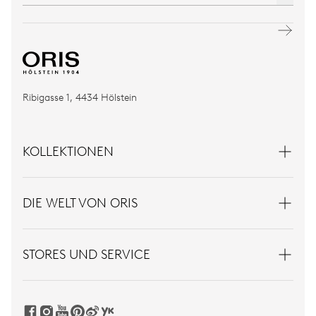
Ribigasse 1, 4434 Hölstein
KOLLEKTIONEN
DIE WELT VON ORIS
STORES UND SERVICE