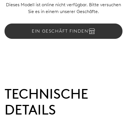
Dieses Modell ist online nicht verfügbar. Bitte versuchen
Sie es in einem unserer Geschäfte.
EIN GESCHÄFT FINDEN
TECHNISCHE
DETAILS