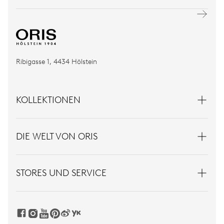
Ribigasse 1, 4434 Hölstein
KOLLEKTIONEN
DIE WELT VON ORIS
STORES UND SERVICE