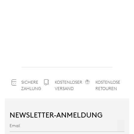
SICHERE
KOSTENLOSER
KOSTENLOSE
ZAHLUNG
VERSAND
RETOUREN
NEWSLETTER-ANMELDUNG