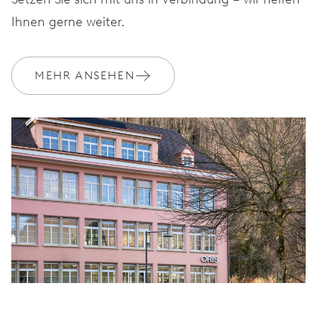
Ihnen gerne weiter.
MEHR ANSEHEN