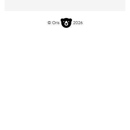
© Oris
2026