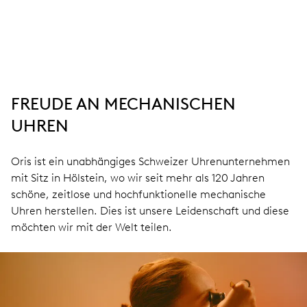
FREUDE AN MECHANISCHEN
UHREN
Oris ist ein unabhängiges Schweizer Uhrenunternehmen
mit Sitz in Hölstein, wo wir seit mehr als 120 Jahren
schöne, zeitlose und hochfunktionelle mechanische
Uhren herstellen. Dies ist unsere Leidenschaft und diese
möchten wir mit der Welt teilen.