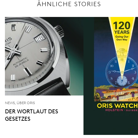
ÄHNLICHE STORIES
NEWS, ÜBER ORIS
DER WORTLAUT DES
GESETZES