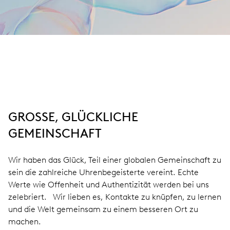
GROSSE, GLÜCKLICHE
GEMEINSCHAFT
Wir haben das Glück, Teil einer globalen Gemeinschaft zu
sein die zahlreiche Uhrenbegeisterte vereint. Echte
Werte wie Offenheit und Authentizität werden bei uns
zelebriert. Wir lieben es, Kontakte zu knüpfen, zu lernen
und die Welt gemeinsam zu einem besseren Ort zu
machen.