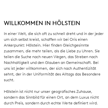
WILLKOMMEN IN HÖLSTEIN
In einer Welt, die sich oft zu schnell dreht und in der jeder
um sich selbst kreist, schaffen wir bei Oris einen
Ankerpunkt: Hölstein. Hier finden Gleichgesinnte
zusammen, die mehr teilen, als die Liebe zu Uhren. Sie
teilen die Suche nach neuen Wegen, das Streben nach
Nachhaltigkeit und den Glauben an Gemeinschaft. Bei
uns ist jeder willkommen, der sich nach Authentizität
sehnt, der in der Uniformität des Alltags das Besondere
sucht.
Hölstein ist nicht nur unser geografisches Zuhause,
sondern das Sinnbild für einen Ort, an dem Luxus nicht
durch Preis, sondern durch echte Werte definiert wird.