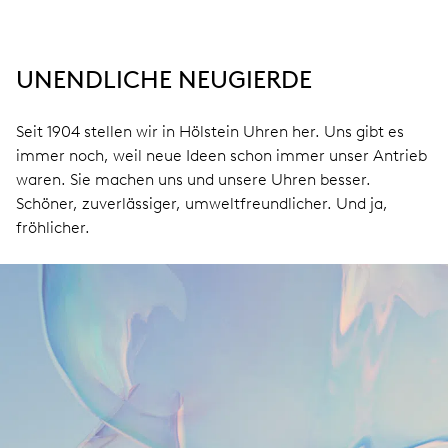
UNENDLICHE NEUGIERDE
Seit 1904 stellen wir in Hölstein Uhren her. Uns gibt es
immer noch, weil neue Ideen schon immer unser Antrieb
waren. Sie machen uns und unsere Uhren besser.
Schöner, zuverlässiger, umweltfreundlicher. Und ja,
fröhlicher.