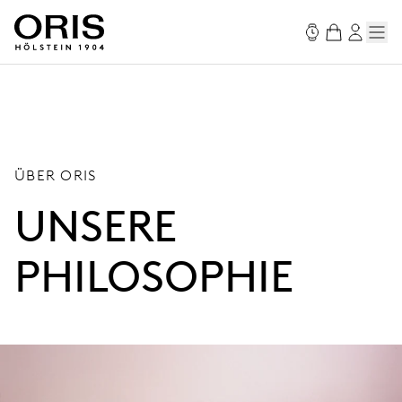
ÜBER ORIS
UNSERE
PHILOSOPHIE