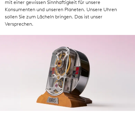
mit einer gewissen Sinnhaftigkeit für unsere
Konsumenten und unseren Planeten. Unsere Uhren
sollen Sie zum Lächeln bringen. Das ist unser
Versprechen.