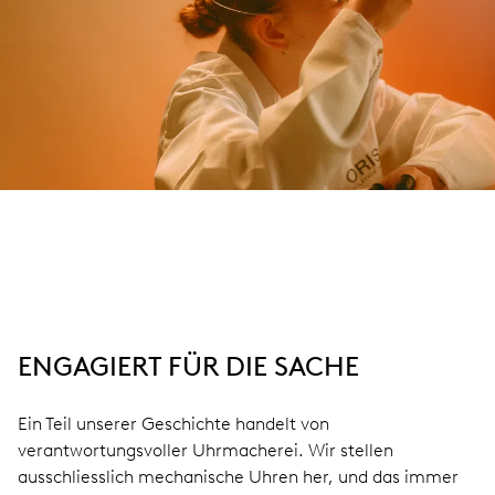
ENGAGIERT FÜR DIE SACHE
Ein Teil unserer Geschichte handelt von
verantwortungsvoller Uhrmacherei. Wir stellen
ausschliesslich mechanische Uhren her, und das immer