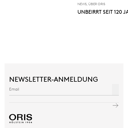
NEWS, ÜBER ORIS
UNBEIRRT SEIT 120 
NEWSLETTER-ANMELDUNG