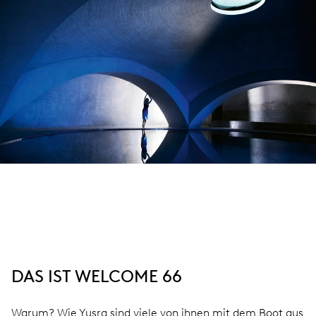
DAS IST WELCOME 66
Warum? Wie Yusra sind viele von ihnen mit dem Boot aus