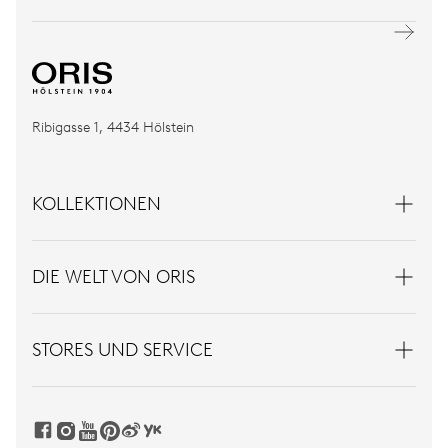
Ribigasse 1, 4434 Hölstein
KOLLEKTIONEN
DIE WELT VON ORIS
STORES UND SERVICE