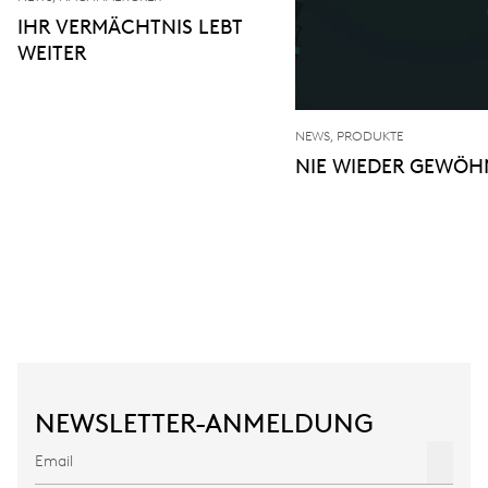
IHR VERMÄCHTNIS LEBT
WEITER
NEWS, PRODUKTE
NIE WIEDER GEWÖH
NEWSLETTER-ANMELDUNG