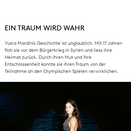
EIN TRAUM WIRD WAHR
Yusra Mardinis Geschichte ist unglaublich. Mit 17 Jahren
floh sie vor dem Bürgerkrieg in Syrien und liess ihre
Heimat zurück. Durch ihren Mut und ihre
Entschlossenheit konnte sie ihren Traum von der
Teilnahme an den Olympischen Spielen verwirklichen.