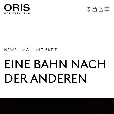
NEWS, NACHHALTIGKEIT
EINE BAHN NACH
DER ANDEREN