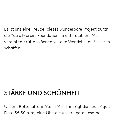
Es ist uns eine Freude, dieses wunderbare Projekt durch
die Yusra Mardini Foundation zu unterstützen. Mit
vereinten Kräften können wir den Wandel zum Besseren
schaffen.
STÄRKE UND SCHÖNHEIT
Unsere Botschafterin Yusra Mardini trägt die neue Aquis
Date 36.50 mm, eine Uhr, die unsere gemeinsame