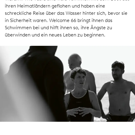
ihren Heimatländern geflohen und haben eine
schreckliche Reise über das Wasser hinter sich, bevor sie
in Sicherheit waren. Welcome 66 bringt ihnen das
Schwimmen bei und hilft ihnen so, ihre Ängste zu
überwinden und ein neues Leben zu beginnen.