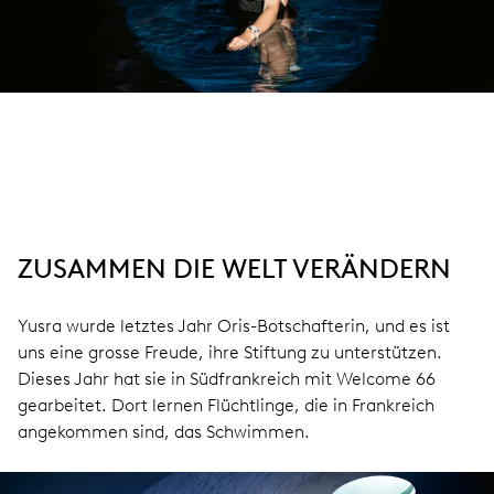
ZUSAMMEN DIE WELT VERÄNDERN
Yusra wurde letztes Jahr Oris-Botschafterin, und es ist
uns eine grosse Freude, ihre Stiftung zu unterstützen.
Dieses Jahr hat sie in Südfrankreich mit Welcome 66
gearbeitet. Dort lernen Flüchtlinge, die in Frankreich
angekommen sind, das Schwimmen.