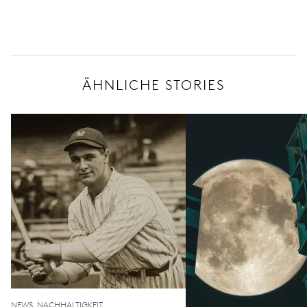
ÄHNLICHE STORIES
NEWS, NACHHALTIGKEIT