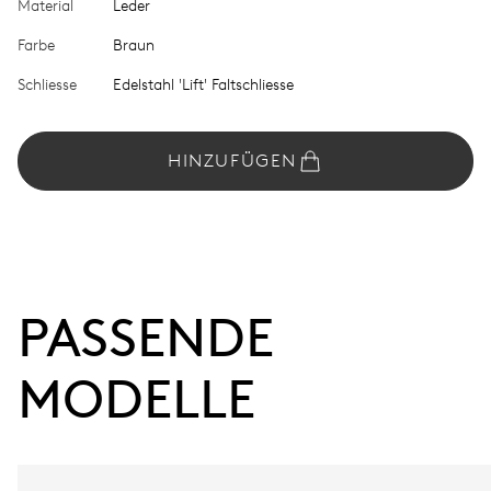
Material
Leder
Farbe
Braun
Schliesse
Edelstahl 'Lift' Faltschliesse
HINZUFÜGEN
PASSENDE 
MODELLE