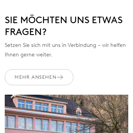
SIE MÖCHTEN UNS ETWAS
FRAGEN?
Setzen Sie sich mit uns in Verbindung – wir helfen
Ihnen gerne weiter.
MEHR ANSEHEN