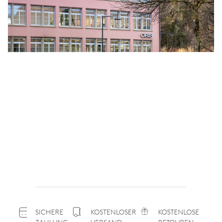
SICHERE
KOSTENLOSER
KOSTENLOSE