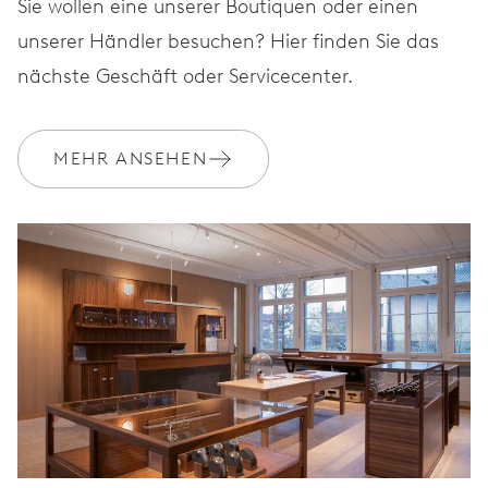
Sie wollen eine unserer Boutiquen oder einen
unserer Händler besuchen? Hier finden Sie das
nächste Geschäft oder Servicecenter.
MEHR ANSEHEN