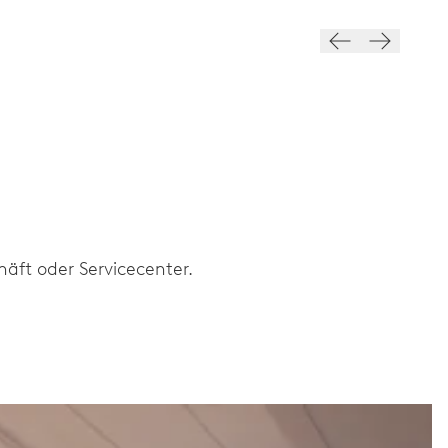
äft oder Servicecenter.