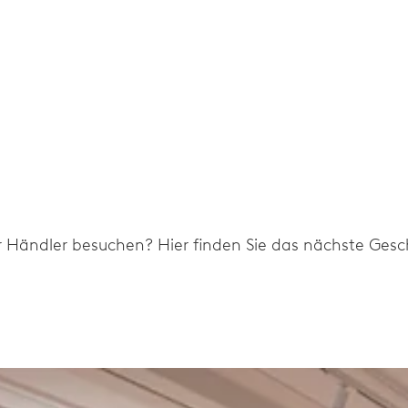
r Händler besuchen? Hier finden Sie das nächste Gesch