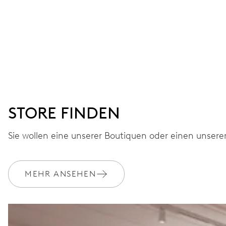
STORE FINDEN
Sie wollen eine unserer Boutiquen oder einen unsere
MEHR ANSEHEN