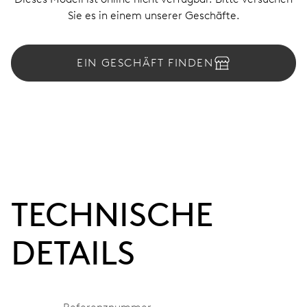
Sie es in einem unserer Geschäfte.
EIN GESCHÄFT FINDEN
TECHNISCHE
DETAILS