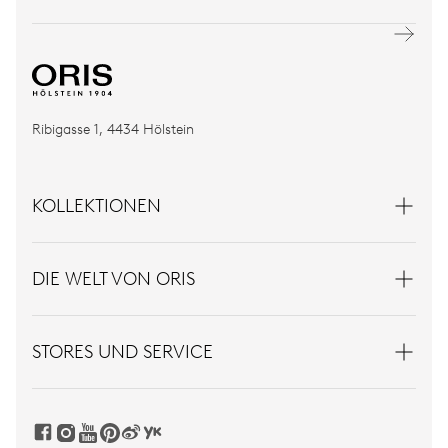
Ribigasse 1, 4434 Hölstein
KOLLEKTIONEN
DIE WELT VON ORIS
STORES UND SERVICE