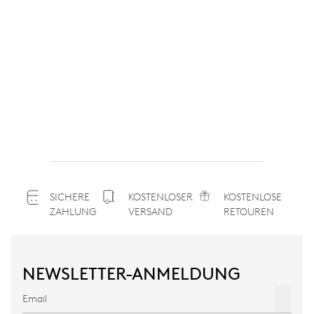
SICHERE
KOSTENLOSER
KOSTENLOSE
ZAHLUNG
VERSAND
RETOUREN
NEWSLETTER-ANMELDUNG