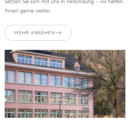
Setzen Sie sich mit uns in Verbindung – wir helfen
Ihnen gerne weiter.
MEHR ANSEHEN