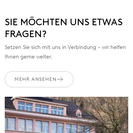
SIE MÖCHTEN UNS ETWAS
FRAGEN?
Setzen Sie sich mit uns in Verbindung – wir helfen
Ihnen gerne weiter.
MEHR ANSEHEN