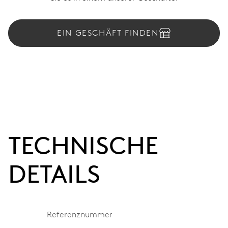
EIN GESCHÄFT FINDEN
TECHNISCHE
DETAILS
Referenznummer