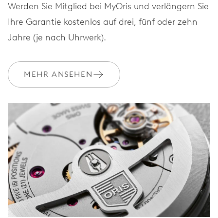
Werden Sie Mitglied bei MyOris und verlängern Sie
Ihre Garantie kostenlos auf drei, fünf oder zehn
Jahre (je nach Uhrwerk).
MEHR ANSEHEN