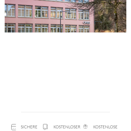
SICHERE
KOSTENLOSER
KOSTENLOSE