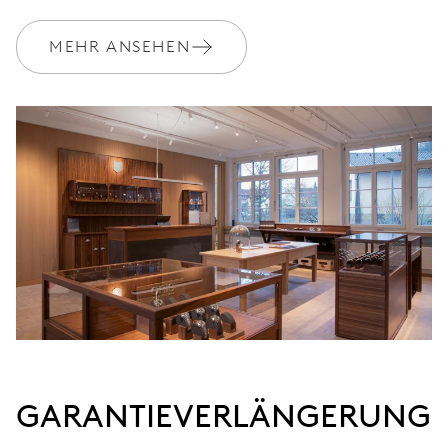
MYORIS
MEHR ANSEHEN
GARANTIEVERLÄNGERUNG