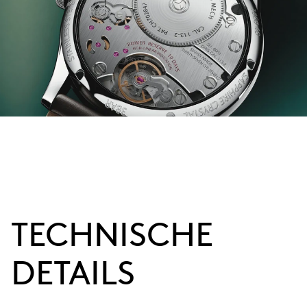
TECHNISCHE
DETAILS