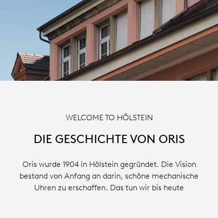
WELCOME TO HÖLSTEIN
DIE GESCHICHTE VON ORIS
Oris wurde 1904 in Hölstein gegründet. Die Vision
bestand von Anfang an darin, schöne mechanische
Uhren zu erschaffen. Das tun wir bis heute