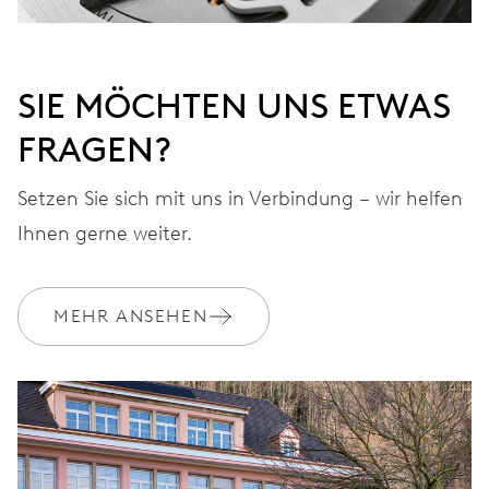
SIE MÖCHTEN UNS ETWAS
FRAGEN?
Setzen Sie sich mit uns in Verbindung – wir helfen
Ihnen gerne weiter.
MEHR ANSEHEN