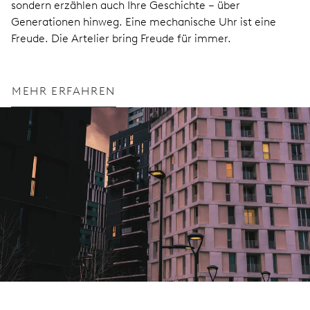
sondern erzählen auch Ihre Geschichte – über
Generationen hinweg. Eine mechanische Uhr ist eine
Freude. Die Artelier bring Freude für immer.
MEHR ERFAHREN