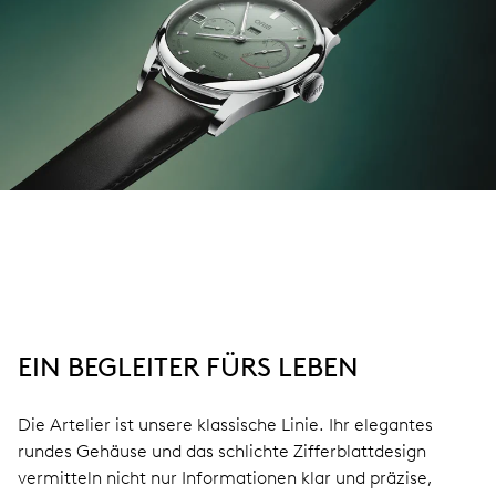
EIN BEGLEITER FÜRS LEBEN
Die Artelier ist unsere klassische Linie. Ihr elegantes
rundes Gehäuse und das schlichte Zifferblattdesign
vermitteln nicht nur Informationen klar und präzise,