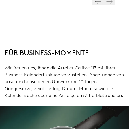
FÜR BUSINESS-MOMENTE
Wir freuen uns, Ihnen die Artelier Calibre 113 mit ihrer
Business-Kalenderfunktion vorzustellen. Angetrieben von
unserem hauseigenen Uhrwerk mit 10 Tagen
Gangreserve, zeigt sie Tag, Datum, Monat sowie die
Kalenderwoche über eine Anzeige am Zifferblattrand an.