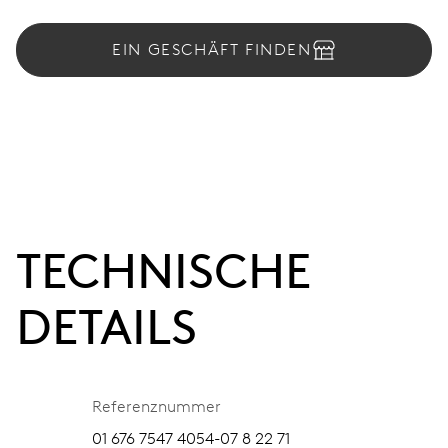
EIN GESCHÄFT FINDEN
TECHNISCHE
DETAILS
Referenznummer
01 676 7547 4054-07 8 22 71