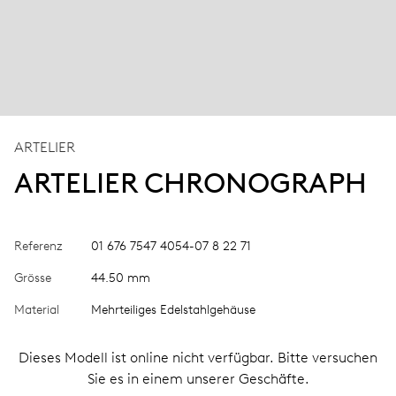
ARTELIER
ARTELIER CHRONOGRAPH
Referenz
01 676 7547 4054-07 8 22 71
Grösse
44.50 mm
Material
Mehrteiliges Edelstahlgehäuse
Dieses Modell ist online nicht verfügbar. Bitte versuchen
Sie es in einem unserer Geschäfte.