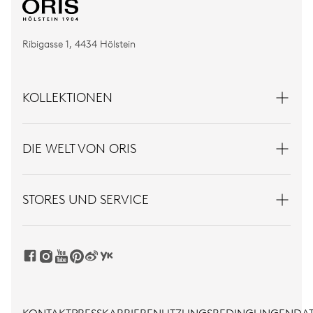
Ribigasse 1, 4434 Hölstein
KOLLEKTIONEN
DIE WELT VON ORIS
STORES UND SERVICE