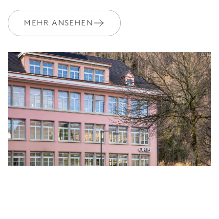
MEHR ANSEHEN