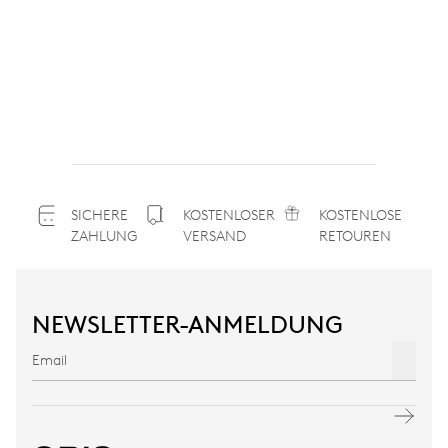
SICHERE
KOSTENLOSER
KOSTENLOSE
ZAHLUNG
VERSAND
RETOUREN
NEWSLETTER-ANMELDUNG