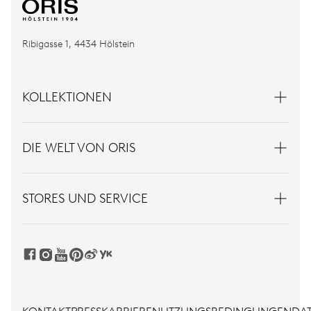
Ribigasse 1, 4434 Hölstein
KOLLEKTIONEN
DIE WELT VON ORIS
STORES UND SERVICE