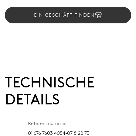
EIN GESCHÄFT FINDEN
TECHNISCHE
DETAILS
Referenznummer
01 676 7603 4054-07 8 22 73