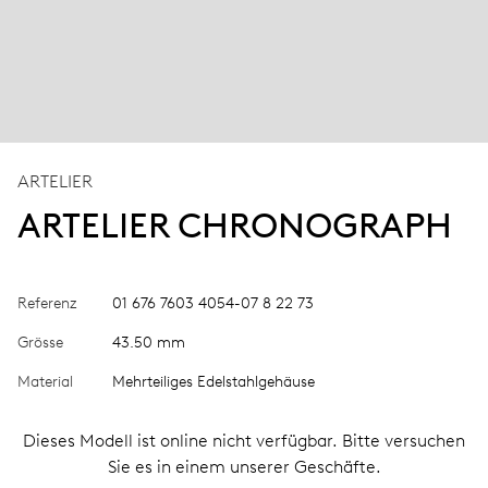
ARTELIER
ARTELIER CHRONOGRAPH
Referenz
01 676 7603 4054-07 8 22 73
Grösse
43.50 mm
Material
Mehrteiliges Edelstahlgehäuse
Dieses Modell ist online nicht verfügbar. Bitte versuchen
Sie es in einem unserer Geschäfte.