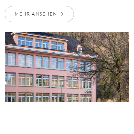
MEHR ANSEHEN