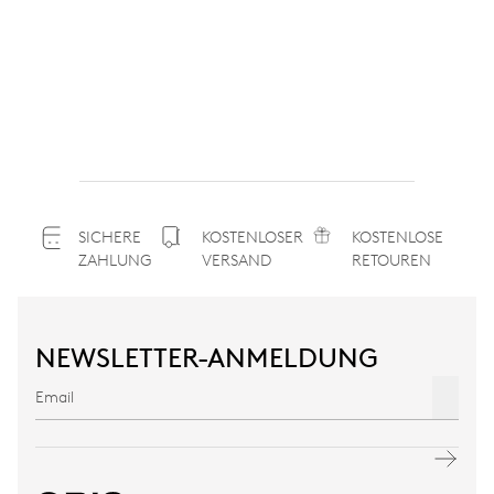
SICHERE
KOSTENLOSER
KOSTENLOSE
ZAHLUNG
VERSAND
RETOUREN
NEWSLETTER-ANMELDUNG