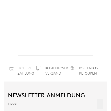
SICHERE
KOSTENLOSER
KOSTENLOSE
ZAHLUNG
VERSAND
RETOUREN
NEWSLETTER-ANMELDUNG