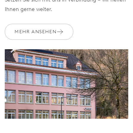
Ihnen gerne weiter.
MEHR ANSEHEN