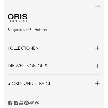
Ribigasse 1, 4434 Hölstein
KOLLEKTIONEN
DIE WELT VON ORIS
STORES UND SERVICE