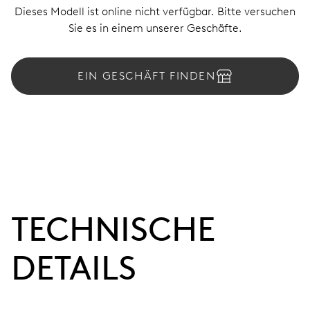
Dieses Modell ist online nicht verfügbar. Bitte versuchen
Sie es in einem unserer Geschäfte.
EIN GESCHÄFT FINDEN
TECHNISCHE
DETAILS