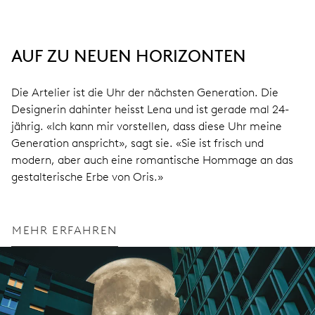
AUF ZU NEUEN HORIZONTEN
Die Artelier ist die Uhr der nächsten Generation. Die
Designerin dahinter heisst Lena und ist gerade mal 24-
jährig. «Ich kann mir vorstellen, dass diese Uhr meine
Generation anspricht», sagt sie. «Sie ist frisch und
modern, aber auch eine romantische Hommage an das
gestalterische Erbe von Oris.»
MEHR ERFAHREN