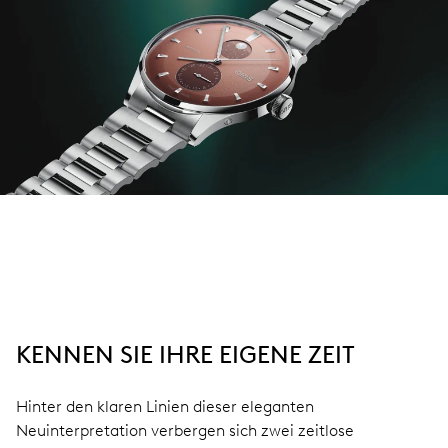
KENNEN SIE IHRE EIGENE ZEIT
Hinter den klaren Linien dieser eleganten
Neuinterpretation verbergen sich zwei zeitlose