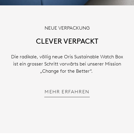
NEUE VERPACKUNG
CLEVER VERPACKT
Die radikale, völlig neue Oris Sustainable Watch Box
ist ein grosser Schritt vorwärts bei unserer Mission
„Change for the Better“.
MEHR ERFAHREN