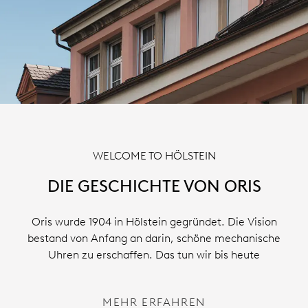
WELCOME TO HÖLSTEIN
DIE GESCHICHTE VON ORIS
Oris wurde 1904 in Hölstein gegründet. Die Vision
bestand von Anfang an darin, schöne mechanische
Uhren zu erschaffen. Das tun wir bis heute
MEHR ERFAHREN