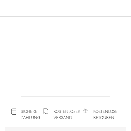
SICHERE
KOSTENLOSER
KOSTENLOSE
ZAHLUNG
VERSAND
RETOUREN