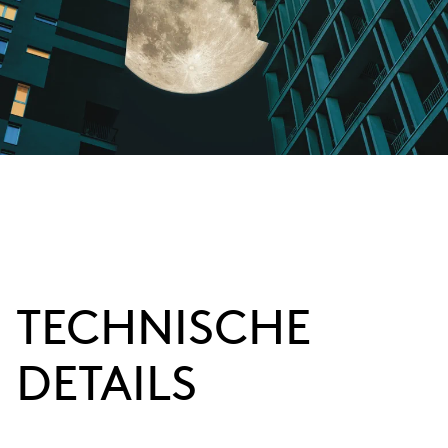
TECHNISCHE
DETAILS