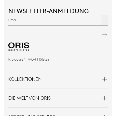
NEWSLETTER-ANMELDUNG
Ribigasse 1, 4434 Hölstein
KOLLEKTIONEN
DIE WELT VON ORIS