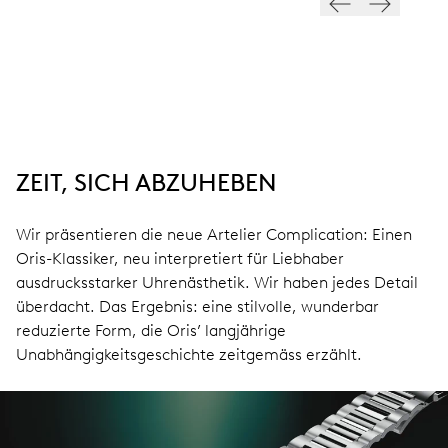
ZEIT, SICH ABZUHEBEN
Wir präsentieren die neue Artelier Complication: Einen
Oris-Klassiker, neu interpretiert für Liebhaber
ausdrucksstarker Uhrenästhetik. Wir haben jedes Detail
überdacht. Das Ergebnis: eine stilvolle, wunderbar
reduzierte Form, die Oris’ langjährige
Unabhängigkeitsgeschichte zeitgemäss erzählt.