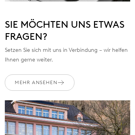
SIE MÖCHTEN UNS ETWAS
FRAGEN?
Setzen Sie sich mit uns in Verbindung – wir helfen
Ihnen gerne weiter.
MEHR ANSEHEN