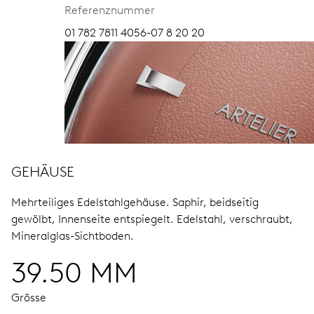
Referenznummer
01 782 7811 4056-07 8 20 20
GEHÄUSE
Mehrteiliges Edelstahlgehäuse.
Saphir, beidseitig
gewölbt, Innenseite entspiegelt.
Edelstahl, verschraubt,
Mineralglas-Sichtboden.
39.50 MM
Grösse