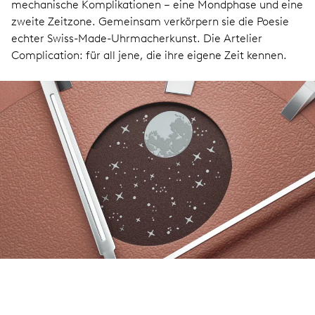
mechanische Komplikationen – eine Mondphase und eine
zweite Zeitzone. Gemeinsam verkörpern sie die Poesie
echter Swiss-Made-Uhrmacherkunst. Die Artelier
Complication: für all jene, die ihre eigene Zeit kennen.