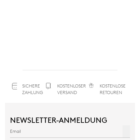
SICHERE
KOSTENLOSER
KOSTENLOSE
ZAHLUNG
VERSAND
RETOUREN
NEWSLETTER-ANMELDUNG