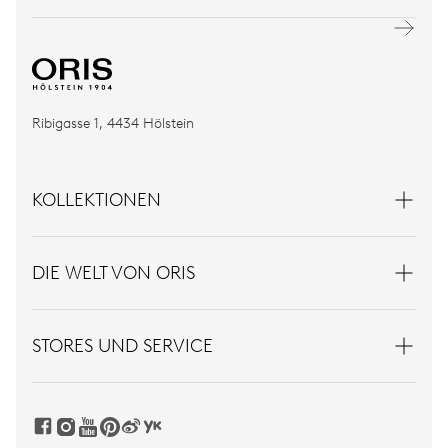
Ribigasse 1, 4434 Hölstein
KOLLEKTIONEN
DIE WELT VON ORIS
STORES UND SERVICE