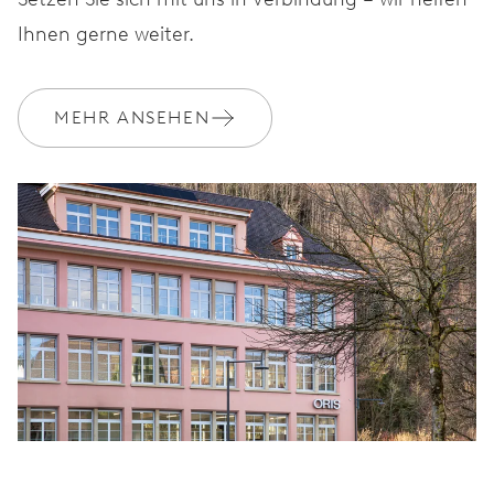
Ihnen gerne weiter.
MEHR ANSEHEN