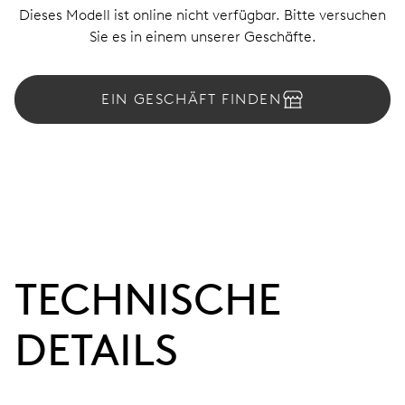
Dieses Modell ist online nicht verfügbar. Bitte versuchen
Sie es in einem unserer Geschäfte.
EIN GESCHÄFT FINDEN
TECHNISCHE
DETAILS