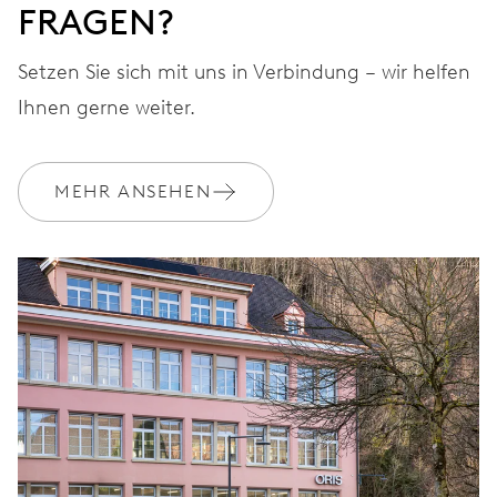
FRAGEN?
Setzen Sie sich mit uns in Verbindung – wir helfen
Ihnen gerne weiter.
MEHR ANSEHEN