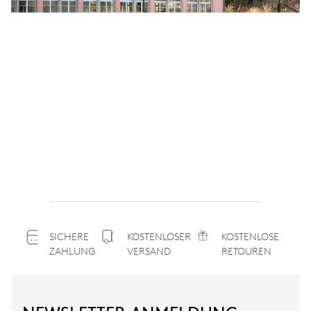
SICHERE
KOSTENLOSER
KOSTENLOSE
ZAHLUNG
VERSAND
RETOUREN