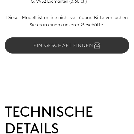
G, VVS2 Diamanten (0,60 ct.)
Dieses Modell ist online nicht verfügbar. Bitte versuchen
Sie es in einem unserer Geschäfte.
EIN GESCHÄFT FINDEN
TECHNISCHE
DETAILS