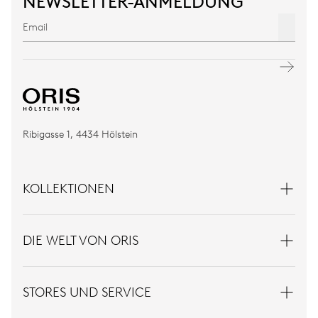
NEWSLETTER-ANMELDUNG
Ribigasse 1, 4434 Hölstein
KOLLEKTIONEN
DIE WELT VON ORIS
STORES UND SERVICE