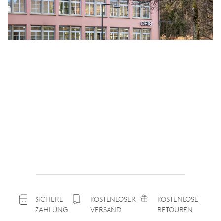
SICHERE
KOSTENLOSER
KOSTENLOSE
ZAHLUNG
VERSAND
RETOUREN