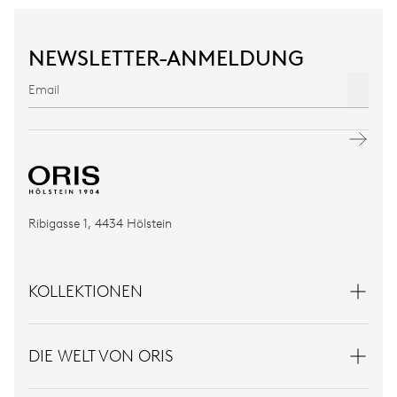
NEWSLETTER-ANMELDUNG
Ribigasse 1, 4434 Hölstein
KOLLEKTIONEN
DIE WELT VON ORIS