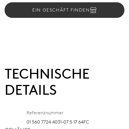
EIN GESCHÄFT FINDEN
TECHNISCHE
DETAILS
Referenznummer
01 560 7724 4031-07 5 17 64FC