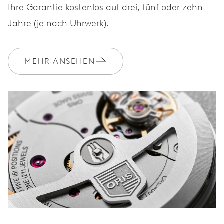
Ihre Garantie kostenlos auf drei, fünf oder zehn
Jahre (je nach Uhrwerk).
MEHR ANSEHEN