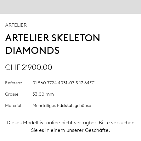
ARTELIER
ARTELIER SKELETON
DIAMONDS
CHF 2’900.00
Referenz
01 560 7724 4031-07 5 17 64FC
Grösse
33.00 mm
Material
Mehrteiliges Edelstahlgehäuse
Dieses Modell ist online nicht verfügbar. Bitte versuchen
Sie es in einem unserer Geschäfte.