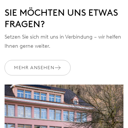
SIE MÖCHTEN UNS ETWAS
FRAGEN?
Setzen Sie sich mit uns in Verbindung – wir helfen
Ihnen gerne weiter.
MEHR ANSEHEN