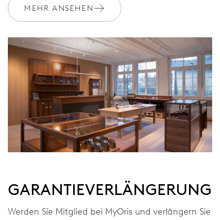
MEHR ANSEHEN
GARANTIEVERLÄNGERUNG
Werden Sie Mitglied bei MyOris und verlängern Sie