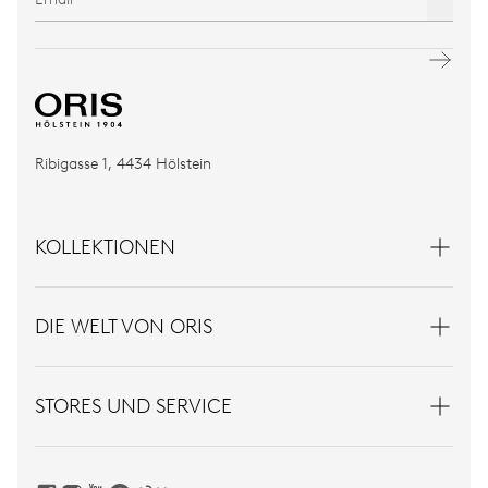
Ribigasse 1, 4434 Hölstein
KOLLEKTIONEN
DIE WELT VON ORIS
STORES UND SERVICE