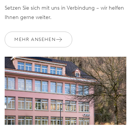
Setzen Sie sich mit uns in Verbindung – wir helfen
Ihnen gerne weiter.
MEHR ANSEHEN