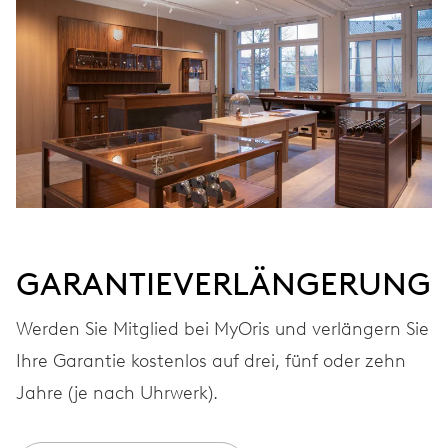
GARANTIEVERLÄNGERUNG
Werden Sie Mitglied bei MyOris und verlängern Sie
Ihre Garantie kostenlos auf drei, fünf oder zehn
Jahre (je nach Uhrwerk).