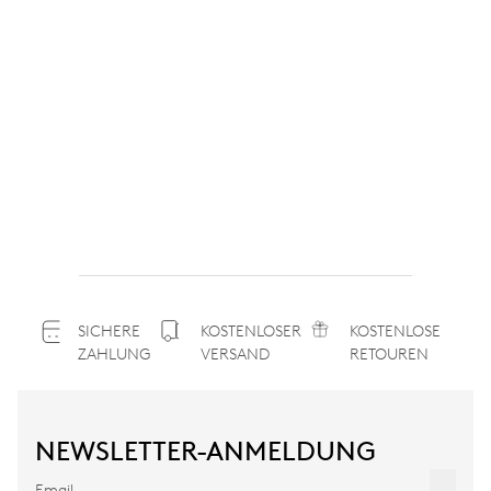
SICHERE
KOSTENLOSER
KOSTENLOSE
ZAHLUNG
VERSAND
RETOUREN
NEWSLETTER-ANMELDUNG