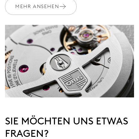
MEHR ANSEHEN
SIE MÖCHTEN UNS ETWAS
FRAGEN?