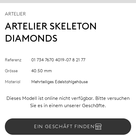
ARTELIER
ARTELIER SKELETON
DIAMONDS
Referenz
01 734 7670 4019-07 8 21 77
Grösse
40.50 mm
Material
Mehrteiliges Edelstahlgehäuse
Dieses Modell ist online nicht verfügbar. Bitte versuchen
Sie es in einem unserer Geschäfte.
EIN GESCHÄFT FINDEN