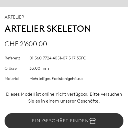
ARTELIER
ARTELIER SKELETON
CHF 2’600.00
Referenz
01 560 7724 4051-07 5 17 33FC
Grösse
33.00 mm
Material
Mehrteiliges Edelstahlgehäuse
Dieses Modell ist online nicht verfügbar. Bitte versuchen
Sie es in einem unserer Geschäfte.
EIN GESCHÄFT FINDEN