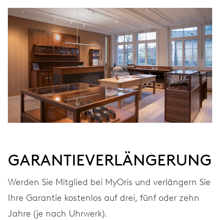
kostenlos auf 3 Jahre
MYORIS
GARANTIEVERLÄNGERUNG
Werden Sie Mitglied bei MyOris und verlängern Sie
Ihre Garantie kostenlos auf drei, fünf oder zehn
Jahre (je nach Uhrwerk).