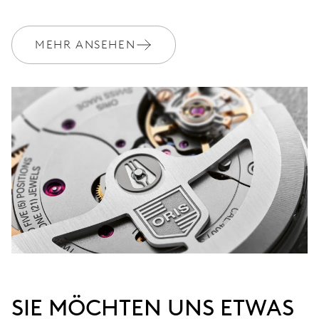
MEHR ANSEHEN
SIE MÖCHTEN UNS ETWAS