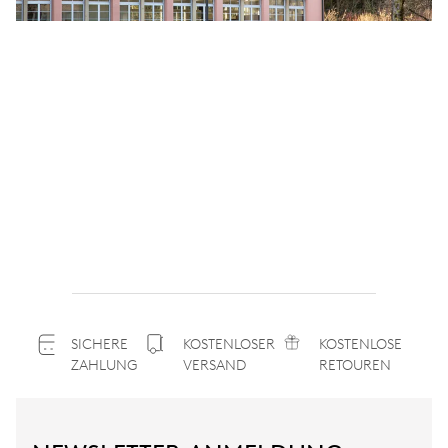
SICHERE
KOSTENLOSER
KOSTENLOSE
ZAHLUNG
VERSAND
RETOUREN