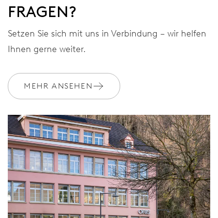
FRAGEN?
Setzen Sie sich mit uns in Verbindung – wir helfen
Ihnen gerne weiter.
MEHR ANSEHEN