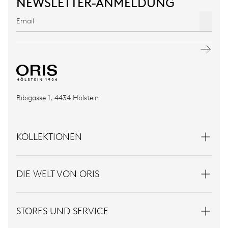
NEWSLETTER-ANMELDUNG
Ribigasse 1, 4434 Hölstein
KOLLEKTIONEN
DIE WELT VON ORIS
STORES UND SERVICE