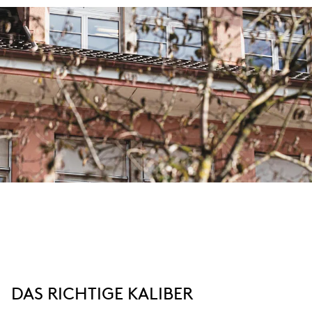
DAS RICHTIGE KALIBER