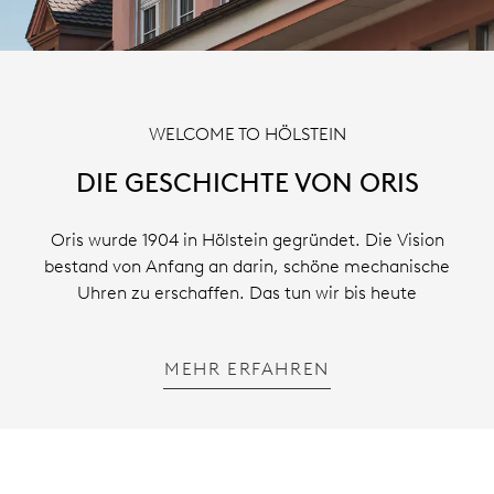
WELCOME TO HÖLSTEIN
DIE GESCHICHTE VON ORIS
Oris wurde 1904 in Hölstein gegründet. Die Vision
bestand von Anfang an darin, schöne mechanische
Uhren zu erschaffen. Das tun wir bis heute
MEHR ERFAHREN