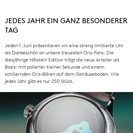
JEDES JAHR EIN GANZ BESONDERER
TAG
Jeden 1. Juni präsentieren wir eine streng limitierte Uhr
als Dankeschön an unsere treuesten Oris-Fans. Die
diesjährige Hölstein Edition trägt die neue Artelier als
Basis: mit polierter kleiner Sekunde und einem
schillernden Oris-Bären auf dem Gehäuseboden. Wie
jedes Jahr gibt es nur 250 Stück.