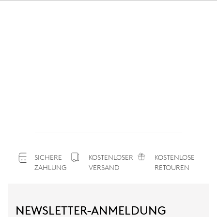
SICHERE
KOSTENLOSER
KOSTENLOSE
ZAHLUNG
VERSAND
RETOUREN
NEWSLETTER-ANMELDUNG