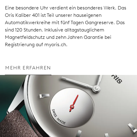
Eine besondere Uhr verdient ein besonderes Werk. Das
Oris Kaliber 401 ist Teil unserer hauseigenen
Automatikwerkreihe mit fünf Tagen Gangreserve. Das
sind 120 Stunden. Inklusive alltagstauglichem
Magnetfeldschutz und zehn Jahren Garantie bei
Registrierung auf myoris.ch.
MEHR ERFAHREN