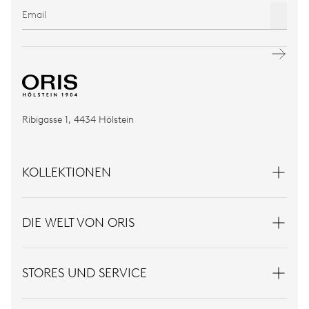
Ribigasse 1, 4434 Hölstein
KOLLEKTIONEN
DIE WELT VON ORIS
STORES UND SERVICE