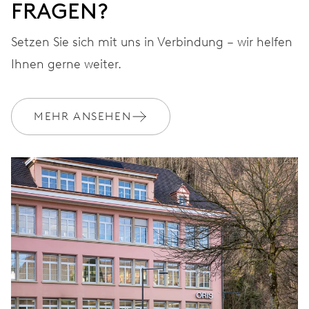
FRAGEN?
Setzen Sie sich mit uns in Verbindung – wir helfen
Ihnen gerne weiter.
MEHR ANSEHEN