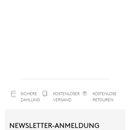
SICHERE
KOSTENLOSER
KOSTENLOSE
ZAHLUNG
VERSAND
RETOUREN
NEWSLETTER-ANMELDUNG