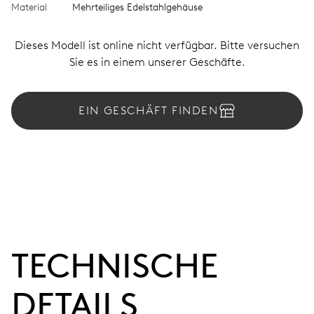
Material
Mehrteiliges Edelstahlgehäuse
Dieses Modell ist online nicht verfügbar. Bitte versuchen
Sie es in einem unserer Geschäfte.
EIN GESCHÄFT FINDEN
TECHNISCHE
DETAILS