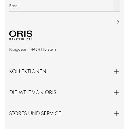
Ribigasse 1, 4434 Hölstein
KOLLEKTIONEN
DIE WELT VON ORIS
STORES UND SERVICE