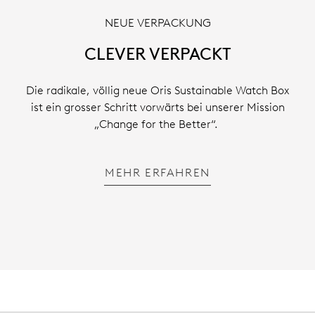
NEUE VERPACKUNG
CLEVER VERPACKT
Die radikale, völlig neue Oris Sustainable Watch Box
ist ein grosser Schritt vorwärts bei unserer Mission
„Change for the Better“.
MEHR ERFAHREN