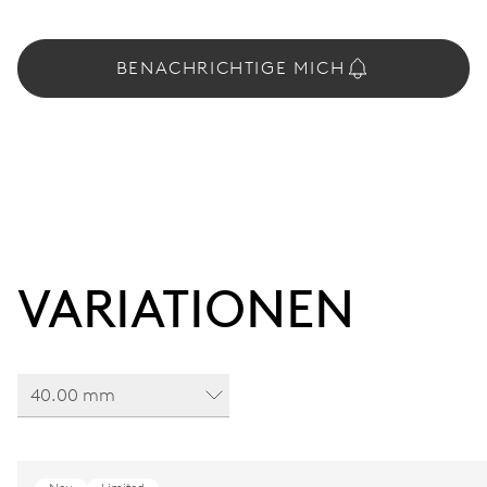
BENACHRICHTIGE MICH
VARIATIONEN
40.00 mm