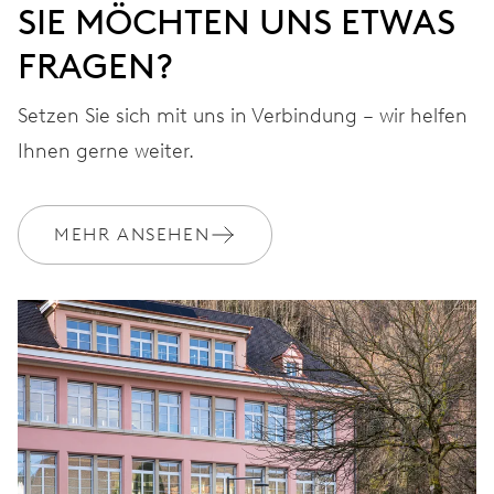
SIE MÖCHTEN UNS ETWAS
FRAGEN?
Setzen Sie sich mit uns in Verbindung – wir helfen
Ihnen gerne weiter.
MEHR ANSEHEN