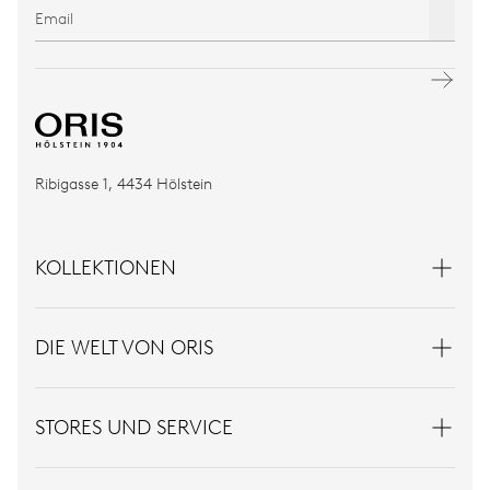
Ribigasse 1, 4434 Hölstein
KOLLEKTIONEN
DIE WELT VON ORIS
STORES UND SERVICE