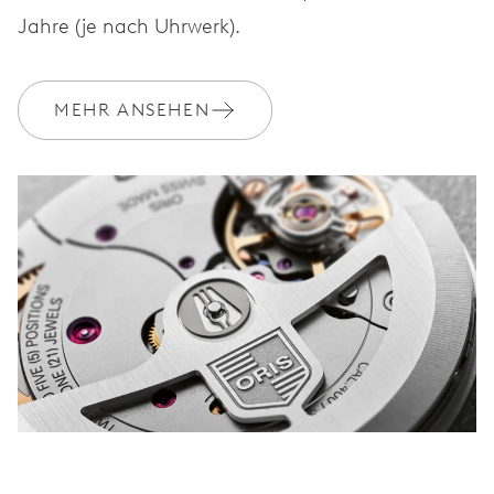
Jahre (je nach Uhrwerk).
MEHR ANSEHEN