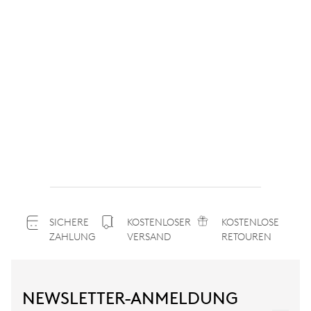
SICHERE
KOSTENLOSER
KOSTENLOSE
ZAHLUNG
VERSAND
RETOUREN
NEWSLETTER-ANMELDUNG