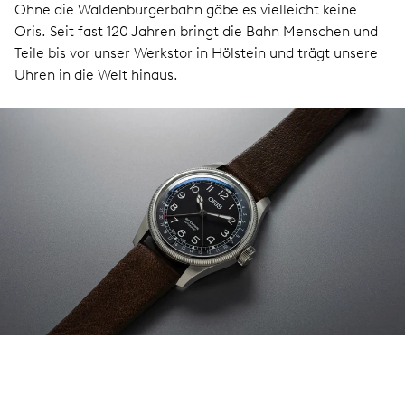
Ohne die Waldenburgerbahn gäbe es vielleicht keine
Oris. Seit fast 120 Jahren bringt die Bahn Menschen und
Teile bis vor unser Werkstor in Hölstein und trägt unsere
Uhren in die Welt hinaus.