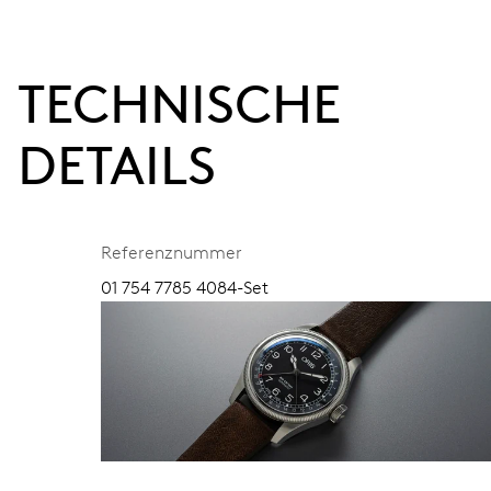
TECHNISCHE
DETAILS
Referenznummer
01 754 7785 4084-Set