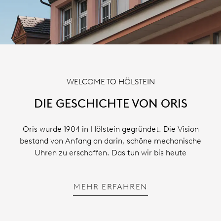
WELCOME TO HÖLSTEIN
DIE GESCHICHTE VON ORIS
Oris wurde 1904 in Hölstein gegründet. Die Vision
bestand von Anfang an darin, schöne mechanische
Uhren zu erschaffen. Das tun wir bis heute
MEHR ERFAHREN