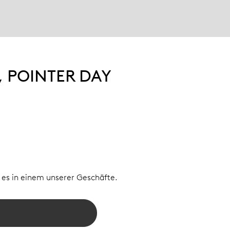
 POINTER DAY
e es in einem unserer Geschäfte.