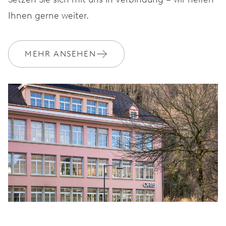
Ihnen gerne weiter.
MEHR ANSEHEN