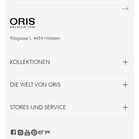
Ribigasse 1, 4434 Hölstein
KOLLEKTIONEN
DIE WELT VON ORIS
STORES UND SERVICE