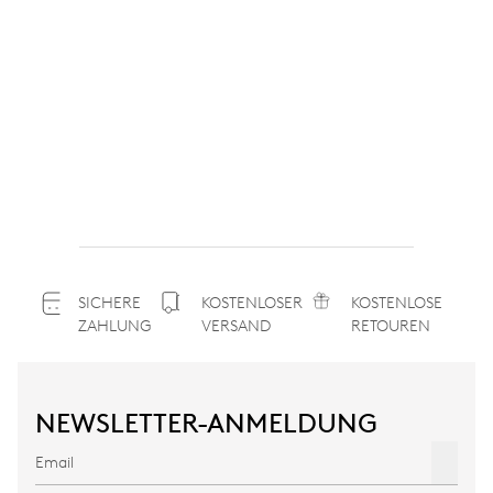
SICHERE
KOSTENLOSER
KOSTENLOSE
ZAHLUNG
VERSAND
RETOUREN
NEWSLETTER-ANMELDUNG