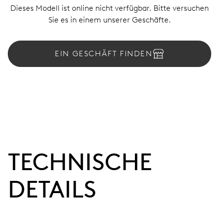
Dieses Modell ist online nicht verfügbar. Bitte versuchen
Sie es in einem unserer Geschäfte.
EIN GESCHÄFT FINDEN
TECHNISCHE
DETAILS