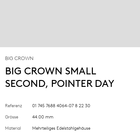
BIG CROWN
BIG CROWN SMALL
SECOND, POINTER DAY
Referenz
01 745 7688 4064-07 8 22 30
Grösse
44.00 mm
Material
Mehrteiliges Edelstahlgehäuse