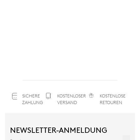
SICHERE
KOSTENLOSER
KOSTENLOSE
ZAHLUNG
VERSAND
RETOUREN
NEWSLETTER-ANMELDUNG