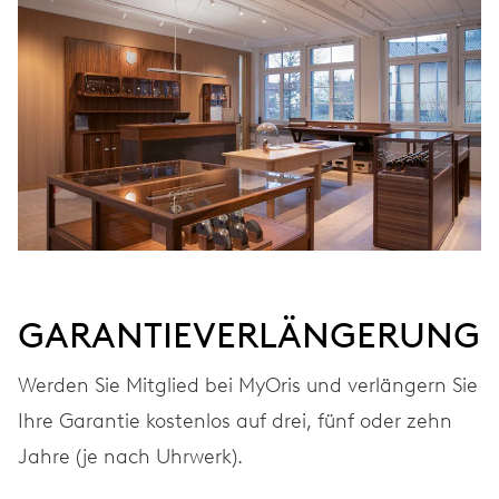
GARANTIEVERLÄNGERUNG
Werden Sie Mitglied bei MyOris und verlängern Sie
Ihre Garantie kostenlos auf drei, fünf oder zehn
Jahre (je nach Uhrwerk).