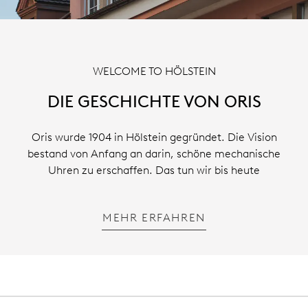
WELCOME TO HÖLSTEIN
DIE GESCHICHTE VON ORIS
Oris wurde 1904 in Hölstein gegründet. Die Vision
bestand von Anfang an darin, schöne mechanische
Uhren zu erschaffen. Das tun wir bis heute
MEHR ERFAHREN