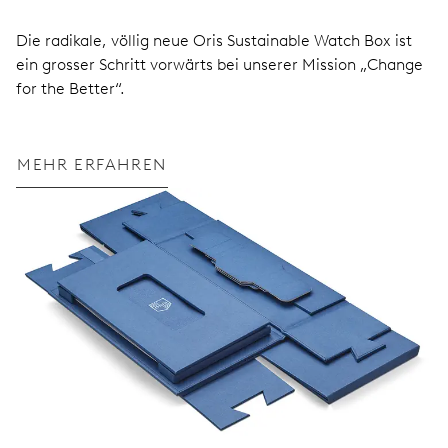
Die radikale, völlig neue Oris Sustainable Watch Box ist
ein grosser Schritt vorwärts bei unserer Mission „Change
for the Better“.
MEHR ERFAHREN