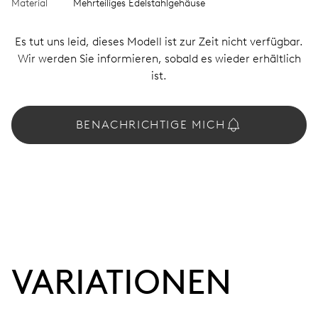
Material
Mehrteiliges Edelstahlgehäuse
Es tut uns leid, dieses Modell ist zur Zeit nicht verfügbar.
Wir werden Sie informieren, sobald es wieder erhältlich
ist.
BENACHRICHTIGE MICH
VARIATIONEN