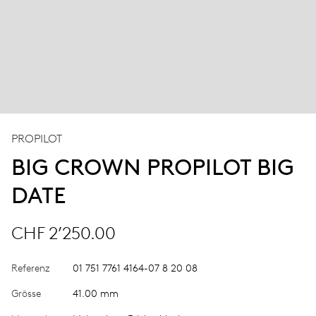
PROPILOT
BIG CROWN PROPILOT BIG
DATE
CHF 2’250.00
Referenz
01 751 7761 4164-07 8 20 08
Grösse
41.00 mm