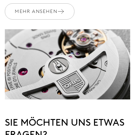
MEHR ANSEHEN
SIE MÖCHTEN UNS ETWAS
FRAGEN?