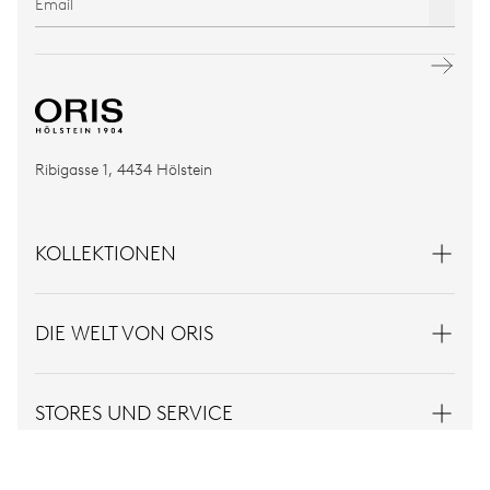
Ribigasse 1, 4434 Hölstein
KOLLEKTIONEN
DIE WELT VON ORIS
STORES UND SERVICE