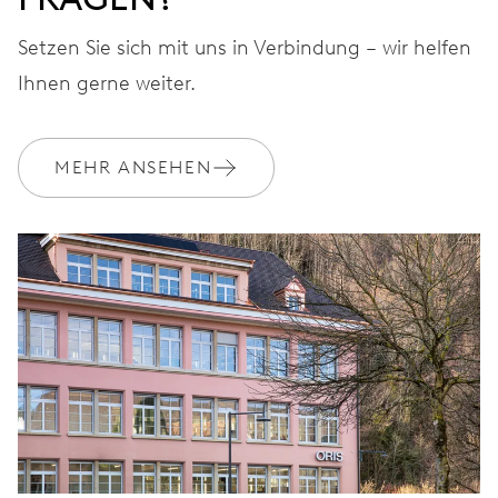
Setzen Sie sich mit uns in Verbindung – wir helfen
Ihnen gerne weiter.
MEHR ANSEHEN