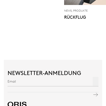
NEWS, PRODUKTE
RÜCKFLUG
NEWSLETTER-ANMELDUNG