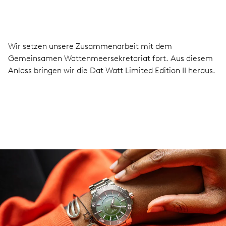
Wir setzen unsere Zusammenarbeit mit dem
Gemeinsamen Wattenmeersekretariat fort. Aus diesem
Anlass bringen wir die Dat Watt Limited Edition II heraus.