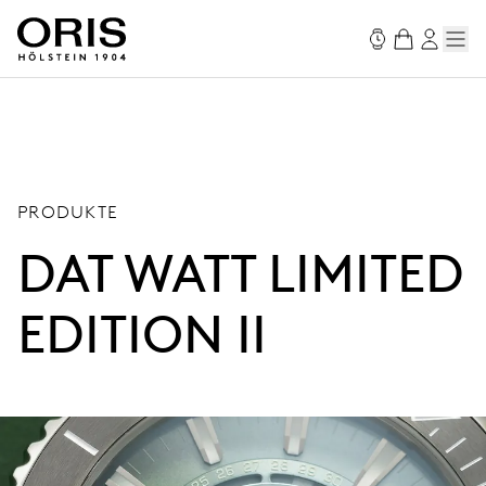
PRODUKTE
DAT WATT LIMITED
EDITION II