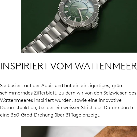
INSPIRIERT VOM WATTENMEER
Sie basiert auf der Aquis und hat ein einzigartiges, grün
schimmerndes Zifferblatt, zu dem wir von den Salzwiesen des
Wattenmeeres inspiriert wurden, sowie eine innovative
Datumsfunktion, bei der ein weisser Strich das Datum durch
eine 360-Grad-Drehung über 31 Tage anzeigt.