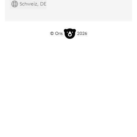
Schweiz, DE
© Oris
2026