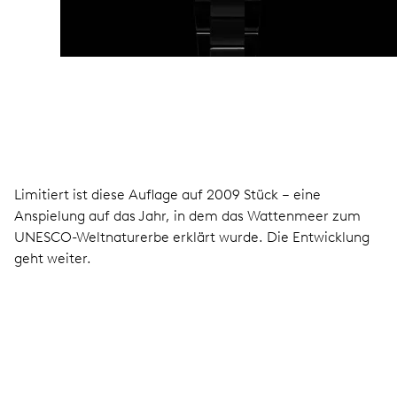
Limitiert ist diese Auflage auf 2009 Stück – eine
Anspielung auf das Jahr, in dem das Wattenmeer zum
UNESCO-Weltnaturerbe erklärt wurde. Die Entwicklung
geht weiter.