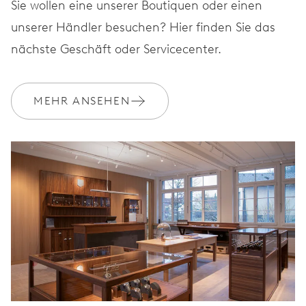
Sie wollen eine unserer Boutiquen oder einen
unserer Händler besuchen? Hier finden Sie das
nächste Geschäft oder Servicecenter.
MEHR ANSEHEN