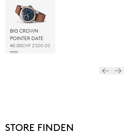
BIG CROWN
POINTER DATE
40.00
CHF 2’200.00
mm
STORE FINDEN