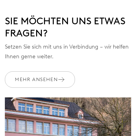
SIE MÖCHTEN UNS ETWAS
FRAGEN?
Setzen Sie sich mit uns in Verbindung – wir helfen
Ihnen gerne weiter.
MEHR ANSEHEN