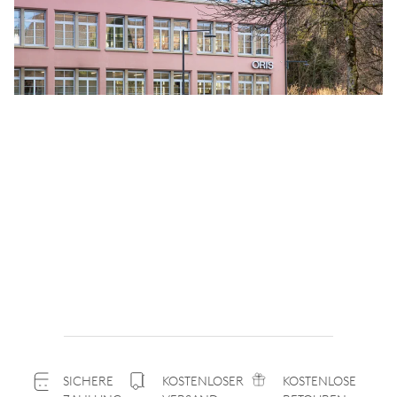
SICHERE
KOSTENLOSER
KOSTENLOSE