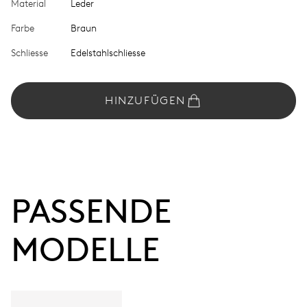
Material
Leder
Farbe
Braun
Schliesse
Edelstahlschliesse
HINZUFÜGEN
PASSENDE 
MODELLE