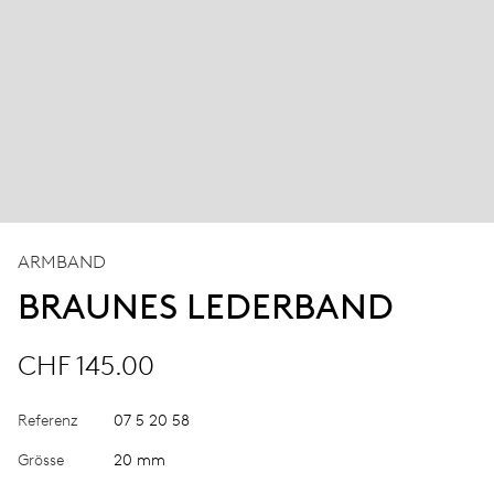
ARMBAND
BRAUNES LEDERBAND
CHF 145.00
Referenz
07 5 20 58
Grösse
20 mm