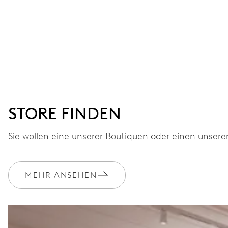
STORE FINDEN
Sie wollen eine unserer Boutiquen oder einen unsere
MEHR ANSEHEN