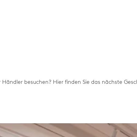
r Händler besuchen? Hier finden Sie das nächste Gesch