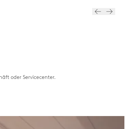
äft oder Servicecenter.