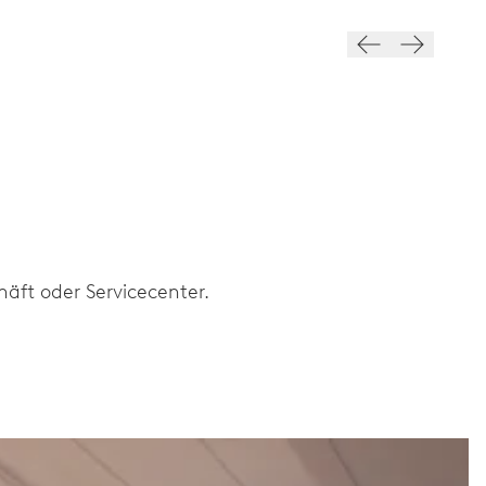
äft oder Servicecenter.