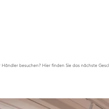
r Händler besuchen? Hier finden Sie das nächste Gesch