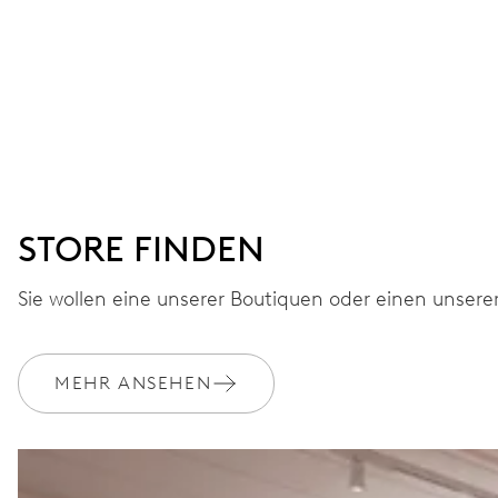
STORE FINDEN
Sie wollen eine unserer Boutiquen oder einen unsere
MEHR ANSEHEN