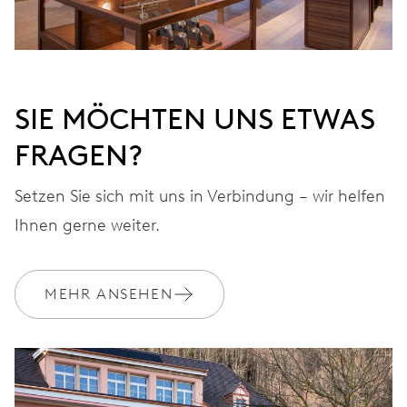
SIE MÖCHTEN UNS ETWAS
FRAGEN?
Setzen Sie sich mit uns in Verbindung – wir helfen
Ihnen gerne weiter.
MEHR ANSEHEN