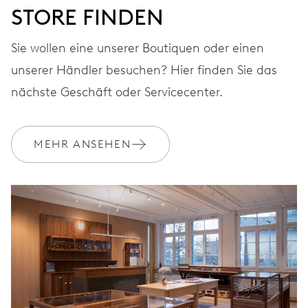
STORE FINDEN
Sie wollen eine unserer Boutiquen oder einen
unserer Händler besuchen? Hier finden Sie das
nächste Geschäft oder Servicecenter.
MEHR ANSEHEN