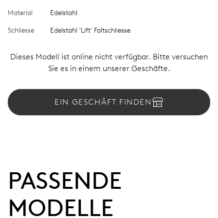
Material
Edelstahl
Schliesse
Edelstahl 'Lift' Faltschliesse
Dieses Modell ist online nicht verfügbar. Bitte versuchen
Sie es in einem unserer Geschäfte.
EIN GESCHÄFT FINDEN
PASSENDE 
MODELLE