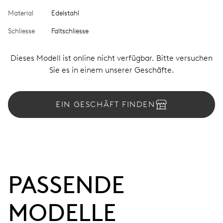
Material
Edelstahl
Schliesse
Faltschliesse
Dieses Modell ist online nicht verfügbar. Bitte versuchen
Sie es in einem unserer Geschäfte.
EIN GESCHÄFT FINDEN
PASSENDE 
MODELLE