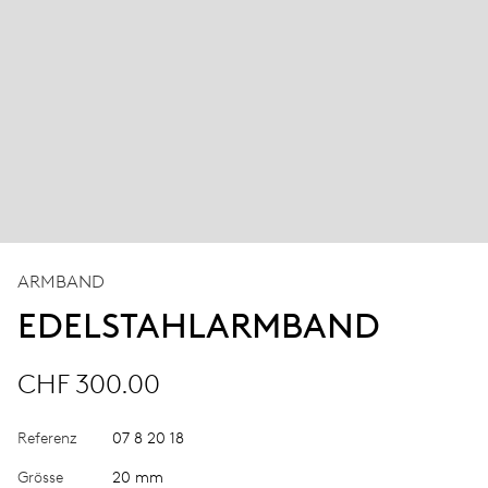
ARMBAND
EDELSTAHLARMBAND
CHF 300.00
Referenz
07 8 20 18
Grösse
20 mm