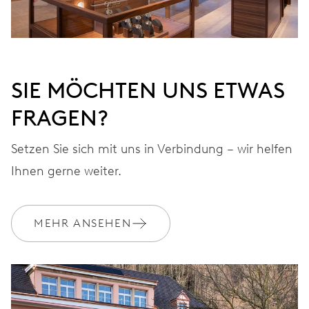
SIE MÖCHTEN UNS ETWAS
FRAGEN?
Setzen Sie sich mit uns in Verbindung – wir helfen
Ihnen gerne weiter.
MEHR ANSEHEN