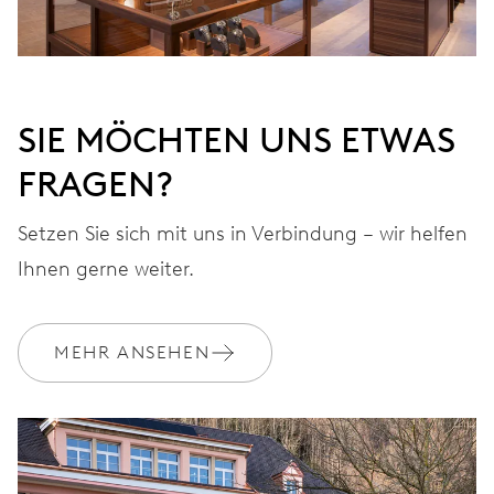
SIE MÖCHTEN UNS ETWAS
FRAGEN?
Setzen Sie sich mit uns in Verbindung – wir helfen
Ihnen gerne weiter.
MEHR ANSEHEN