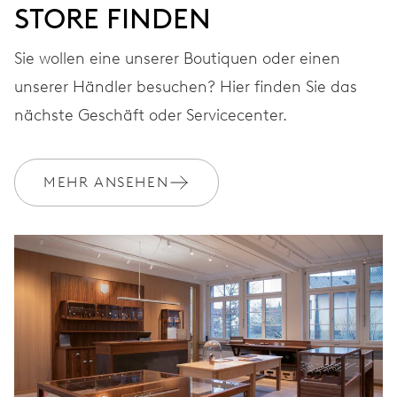
STORE FINDEN
Sie wollen eine unserer Boutiquen oder einen
unserer Händler besuchen? Hier finden Sie das
nächste Geschäft oder Servicecenter.
MEHR ANSEHEN