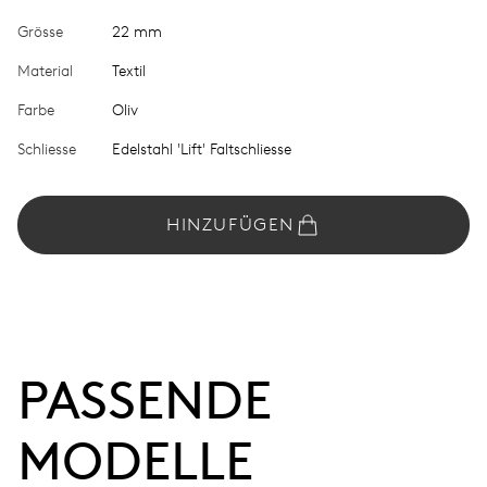
Grösse
22 mm
Material
Textil
Farbe
Oliv
Schliesse
Edelstahl 'Lift' Faltschliesse
HINZUFÜGEN
PASSENDE 
MODELLE