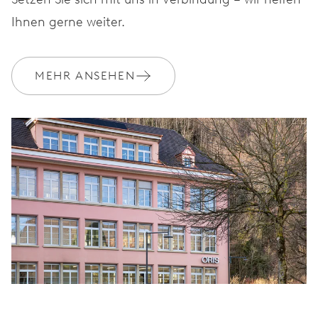
Ihnen gerne weiter.
MEHR ANSEHEN