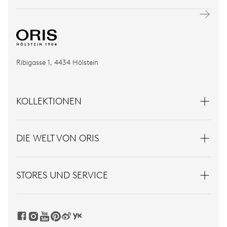
Ribigasse 1, 4434 Hölstein
KOLLEKTIONEN
DIE WELT VON ORIS
STORES UND SERVICE