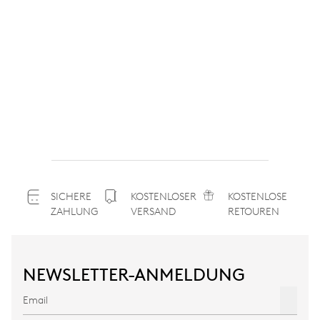
SICHERE
KOSTENLOSER
KOSTENLOSE
ZAHLUNG
VERSAND
RETOUREN
NEWSLETTER-ANMELDUNG