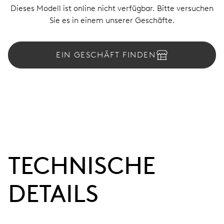
Dieses Modell ist online nicht verfügbar. Bitte versuchen
Sie es in einem unserer Geschäfte.
EIN GESCHÄFT FINDEN
TECHNISCHE
DETAILS