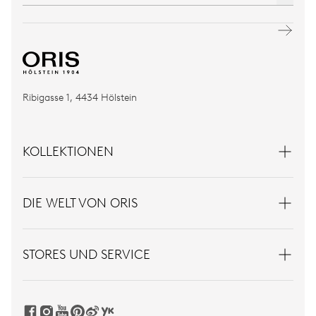
Ribigasse 1, 4434 Hölstein
KOLLEKTIONEN
DIE WELT VON ORIS
STORES UND SERVICE