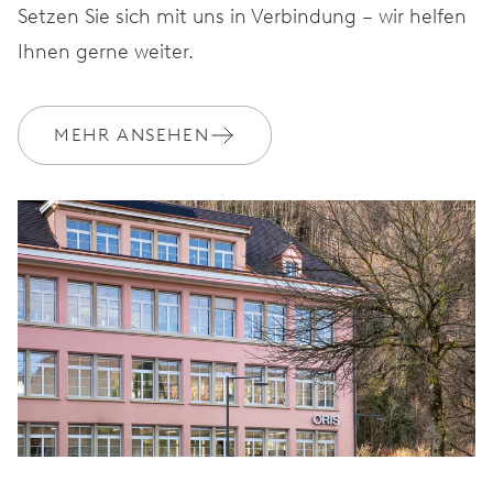
Setzen Sie sich mit uns in Verbindung – wir helfen
Ihnen gerne weiter.
MEHR ANSEHEN