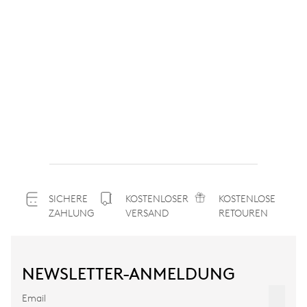
SICHERE
KOSTENLOSER
KOSTENLOSE
ZAHLUNG
VERSAND
RETOUREN
NEWSLETTER-ANMELDUNG