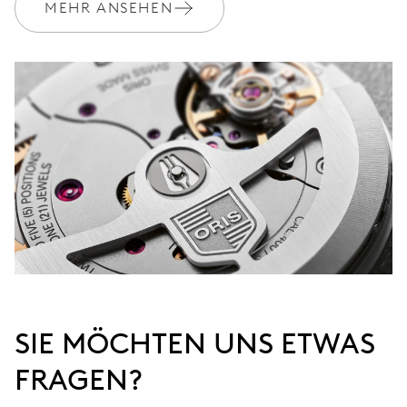
MEHR ANSEHEN
SIE MÖCHTEN UNS ETWAS
FRAGEN?