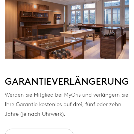
GARANTIEVERLÄNGERUNG
Werden Sie Mitglied bei MyOris und verlängern Sie
Ihre Garantie kostenlos auf drei, fünf oder zehn
Jahre (je nach Uhrwerk).