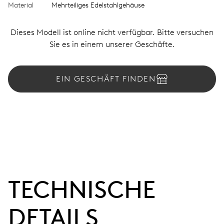
Material
Mehrteiliges Edelstahlgehäuse
Dieses Modell ist online nicht verfügbar. Bitte versuchen
Sie es in einem unserer Geschäfte.
EIN GESCHÄFT FINDEN
TECHNISCHE
DETAILS