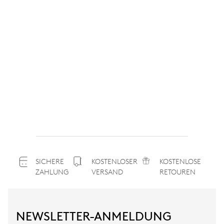
SICHERE
KOSTENLOSER
KOSTENLOSE
ZAHLUNG
VERSAND
RETOUREN
NEWSLETTER-ANMELDUNG