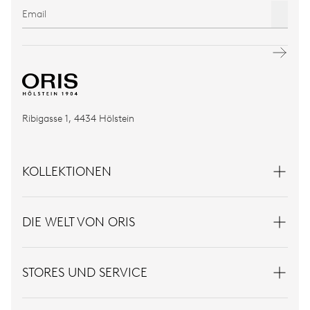
Ribigasse 1, 4434 Hölstein
KOLLEKTIONEN
DIE WELT VON ORIS
STORES UND SERVICE