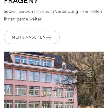
FRAGEN?
Setzen Sie sich mit uns in Verbindung – wir helfen
Ihnen gerne weiter.
MEHR ANSEHEN