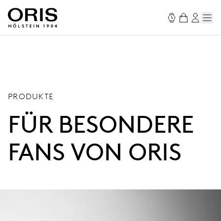
PRODUKTE
FÜR BESONDERE
FANS VON ORIS