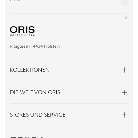
Ribigasse 1, 4434 Hölstein
KOLLEKTIONEN
DIE WELT VON ORIS
STORES UND SERVICE