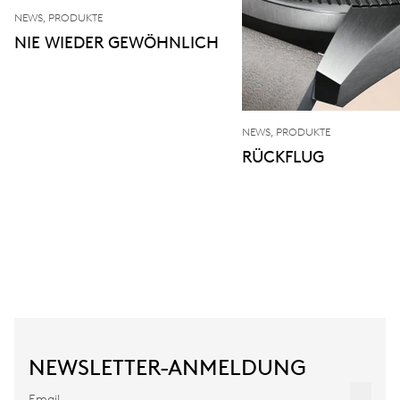
NEWS, PRODUKTE
NIE WIEDER GEWÖHNLICH
NEWS, PRODUKTE
RÜCKFLUG
NEWSLETTER-ANMELDUNG