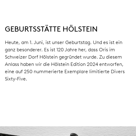
GEBURTSSTÄTTE HÖLSTEIN
Heute, am 1. Juni, ist unser Geburtstag. Und es ist ein
ganz besonderer. Es ist 120 Jahre her, dass Oris im
Schweizer Dorf Hölstein gegründet wurde. Zu diesem
Anlass haben wir die Hölstein Edition 2024 entworfen,
eine auf 250 nummerierte Exemplare limitierte Divers
Sixty-Five.