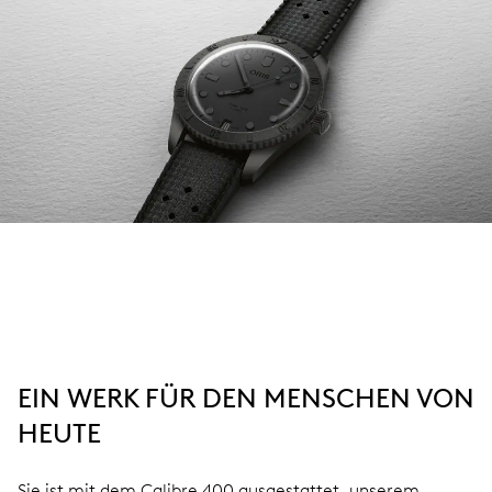
EIN WERK FÜR DEN MENSCHEN VON
HEUTE
Sie ist mit dem Calibre 400 ausgestattet, unserem