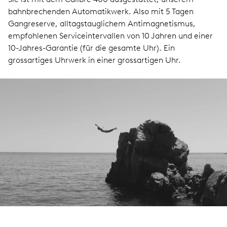
bahnbrechenden Automatikwerk. Also mit 5 Tagen
Gangreserve, alltagstauglichem Antimagnetismus,
empfohlenen Serviceintervallen von 10 Jahren und einer
10-Jahres-Garantie (für die gesamte Uhr). Ein
grossartiges Uhrwerk in einer grossartigen Uhr.