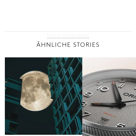
MEHR ERFAHREN
ÄHNLICHE STORIES