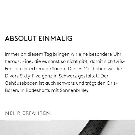
ABSOLUT EINMALIG
Immer an diesem Tag bringen wir eine besondere Uhr
heraus. Eine, die es sonst so nicht gibt, damit sich Oris-
Fans an ihr erfreuen können. Dieses Mal haben wir die
Divers Sixty-Five ganz in Schwarz gestaltet. Der
Gehäuseboden ist auch schwarz und trägt den Oris-
Bären. In Badeshorts mit Sonnenbrille.
MEHR ERFAHREN