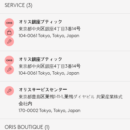
SERVICE (3)
オリス銀座ブティック
東京都中央区銀座4丁目3番14号
104-0061 Tokyo,
Tokyo,
Japan
オリス銀座ブティック
東京都中央区銀座4丁目3番14号
104-0061 Tokyo,
Tokyo,
Japan
オリスサービスセンター
東京都豊島区巣鴨1-11-1,巣鴨ダイヤビル 共栄産業株式
会社内
170-0002 Tokyo,
Tokyo,
Japan
ORIS BOUTIQUE (1)