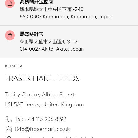
髙栁時計宝飾店
熊本県熊本市中央区下通1-5-10
860-0807 Kumamoto,
Kumamoto,
Japan
黒澤時計店
秋田県大仙市大曲通町３−２
014-0027 Akita,
Akita,
Japan
RETAILER
FRASER HART - LEEDS
Trinity Centre, Albion Street
LS1 5AT Leeds,
United Kingdom
Tel: +44 113 236 8192
046@fraserhart.co.uk