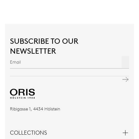
SUBSCRIBE TO OUR
NEWSLETTER
Ribigasse 1, 4434 Hölstein
COLLECTIONS