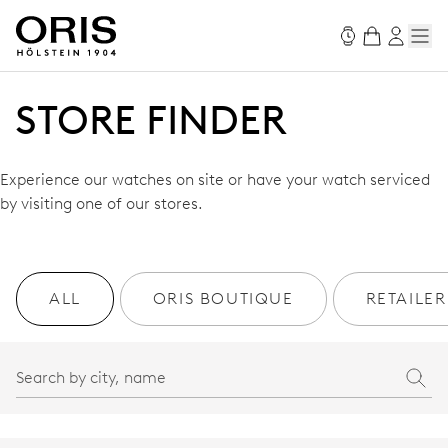
STORE FINDER
Experience our watches on site or have your watch serviced
by visiting one of our stores.
ALL
ORIS BOUTIQUE
RETAILER