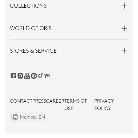
COLLECTIONS
WORLD OF ORIS
STORES & SERVICE
CONTACT
PRESS
CAREER
TERMS OF
PRIVACY
USE
POLICY
Mexico, EN