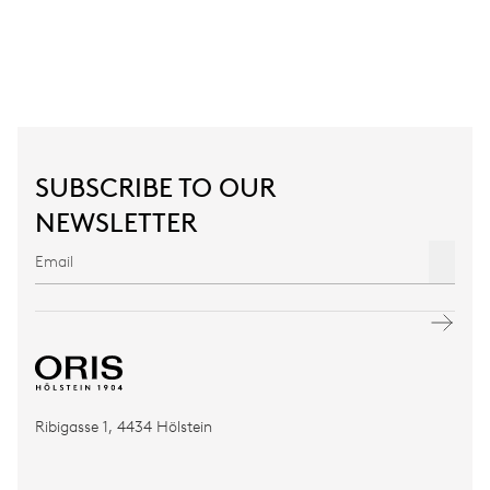
SUBSCRIBE TO OUR
NEWSLETTER
Ribigasse 1, 4434 Hölstein