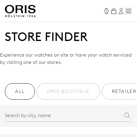
STORE FINDER
Experience our watches on site or have your watch serviced
by visiting one of our stores.
ALL
ORIS BOUTIQUE
RETAILER