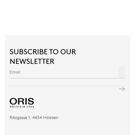
SUBSCRIBE TO OUR
NEWSLETTER
Ribigasse 1, 4434 Hölstein