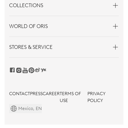
COLLECTIONS
WORLD OF ORIS
STORES & SERVICE
CONTACT
PRESS
CAREER
TERMS OF
PRIVACY
USE
POLICY
Mexico, EN