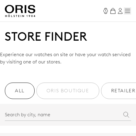
STORE FINDER
Experience our watches on site or have your watch serviced
by visiting one of our stores.
ALL
ORIS BOUTIQUE
RETAILER