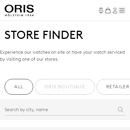
STORE FINDER
Experience our watches on site or have your watch serviced
by visiting one of our stores.
ALL
ORIS BOUTIQUE
RETAILER