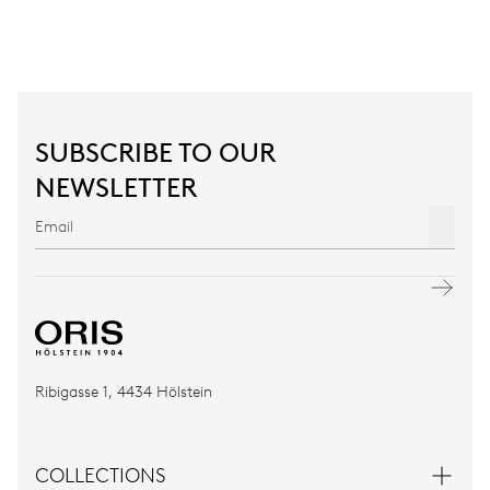
SUBSCRIBE TO OUR
NEWSLETTER
Ribigasse 1, 4434 Hölstein
COLLECTIONS