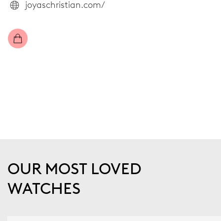
joyaschristian.com/
OUR MOST LOVED
WATCHES