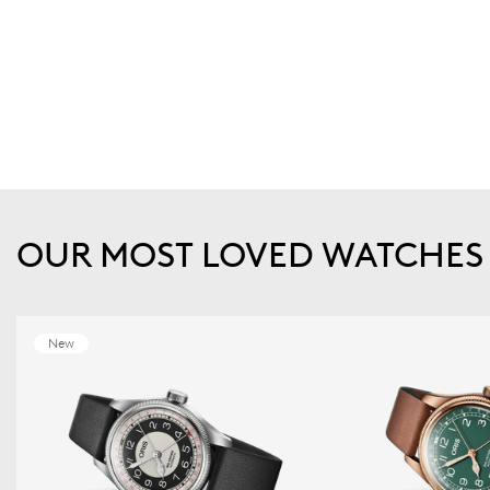
OUR MOST LOVED WATCHES
New