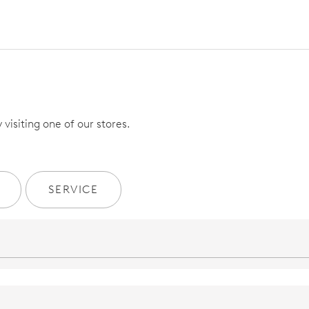
visiting one of our stores.
SERVICE