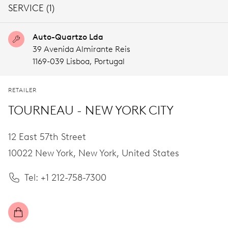
SERVICE (1)
Auto-Quartzo Lda
39 Avenida Almirante Reis
1169-039 Lisboa,
Portugal
RETAILER
TOURNEAU - NEW YORK CITY
12 East 57th Street
10022 New York,
New York,
United States
Tel: +1 212-758-7300