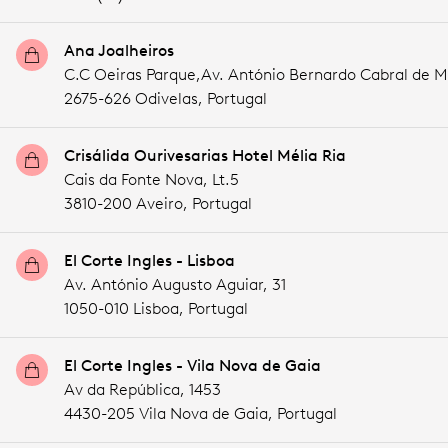
Ana Joalheiros
C.C Oeiras Parque,Av. António Bernardo Cabral de 
2675-626 Odivelas,
Portugal
Crisálida Ourivesarias Hotel Mélia Ria
Cais da Fonte Nova, Lt.5
3810-200 Aveiro,
Portugal
El Corte Ingles - Lisboa
Av. António Augusto Aguiar, 31
1050-010 Lisboa,
Portugal
El Corte Ingles - Vila Nova de Gaia
Av da República, 1453
4430-205 Vila Nova de Gaia,
Portugal