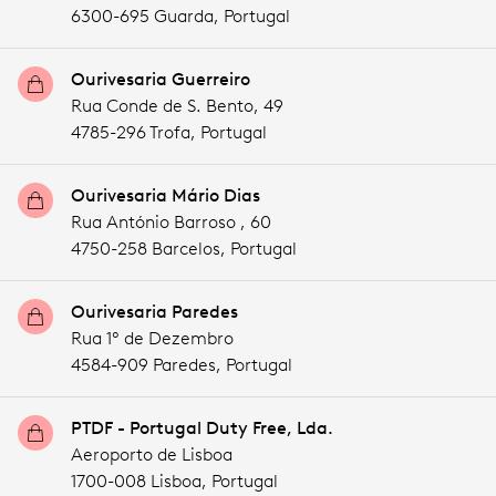
6300-695 Guarda,
Portugal
Ourivesaria Guerreiro
Rua Conde de S. Bento, 49
4785-296 Trofa,
Portugal
Ourivesaria Mário Dias
Rua António Barroso , 60
4750-258 Barcelos,
Portugal
Ourivesaria Paredes
Rua 1º de Dezembro
4584-909 Paredes,
Portugal
PTDF - Portugal Duty Free, Lda.
Aeroporto de Lisboa
1700-008 Lisboa,
Portugal