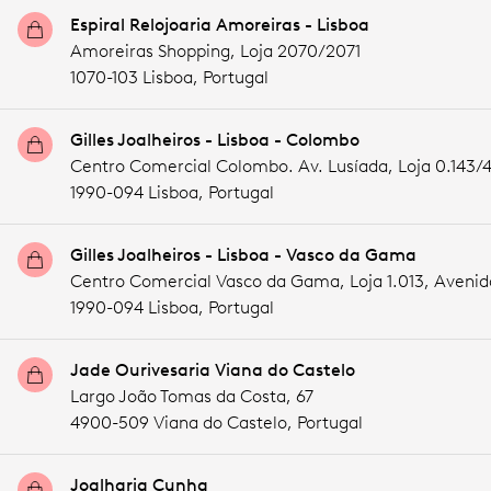
Espiral Relojoaria Amoreiras - Lisboa
Amoreiras Shopping, Loja 2070/2071
1070-103 Lisboa,
Portugal
Gilles Joalheiros - Lisboa - Colombo
Centro Comercial Colombo. Av. Lusíada, Loja 0.143/
1990-094 Lisboa,
Portugal
Gilles Joalheiros - Lisboa - Vasco da Gama
Centro Comercial Vasco da Gama, Loja 1.013, Avenid
1990-094 Lisboa,
Portugal
Jade Ourivesaria Viana do Castelo
Largo João Tomas da Costa, 67
4900-509 Viana do Castelo,
Portugal
Joalharia Cunha