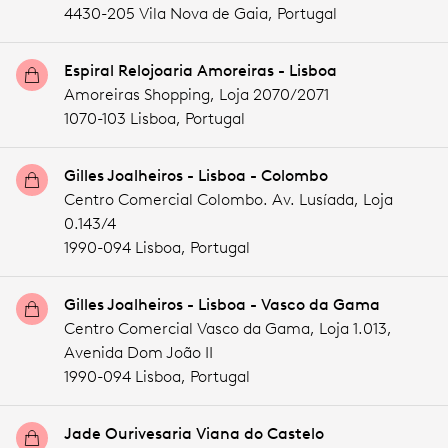
4430-205 Vila Nova de Gaia,
Portugal
Espiral Relojoaria Amoreiras - Lisboa
Amoreiras Shopping, Loja 2070/2071
1070-103 Lisboa,
Portugal
Gilles Joalheiros - Lisboa - Colombo
Centro Comercial Colombo. Av. Lusíada, Loja
0.143/4
1990-094 Lisboa,
Portugal
Gilles Joalheiros - Lisboa - Vasco da Gama
Centro Comercial Vasco da Gama, Loja 1.013,
Avenida Dom João II
1990-094 Lisboa,
Portugal
Jade Ourivesaria Viana do Castelo