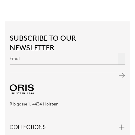
SUBSCRIBE TO OUR
NEWSLETTER
Ribigasse 1, 4434 Hölstein
COLLECTIONS