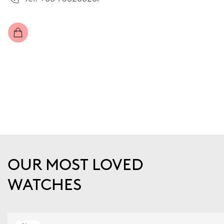
OUR MOST LOVED
WATCHES