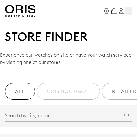
STORE FINDER
Experience our watches on site or have your watch serviced
by visiting one of our stores.
ALL
ORIS BOUTIQUE
RETAILER